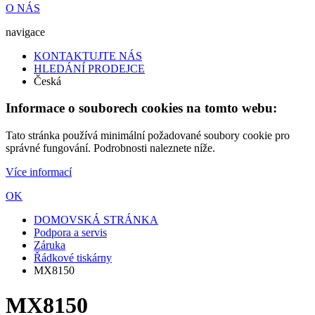
O NÁS
navigace
KONTAKTUJTE NÁS
HLEDÁNÍ PRODEJCE
Česká
Informace o souborech cookies na tomto webu:
Tato stránka používá minimální požadované soubory cookie pro
správné fungování. Podrobnosti naleznete níže.
Více informací
OK
DOMOVSKÁ STRÁNKA
Podpora a servis
Záruka
Řádkové tiskárny
MX8150
MX8150