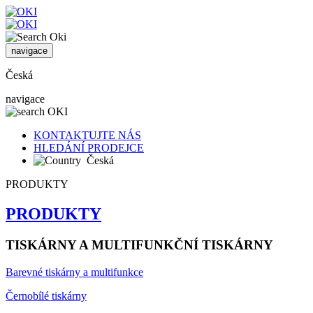
navigace
Česká
navigace
KONTAKTUJTE NÁS
HLEDÁNÍ PRODEJCE
Česká
PRODUKTY
PRODUKTY
TISKÁRNY A MULTIFUNKČNÍ TISKÁRNY
Barevné tiskárny a multifunkce
Černobílé tiskárny