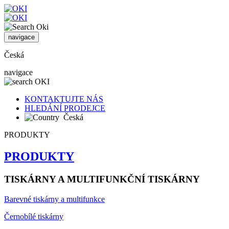
navigace
Česká
navigace
KONTAKTUJTE NÁS
HLEDÁNÍ PRODEJCE
Česká
PRODUKTY
PRODUKTY
TISKÁRNY A MULTIFUNKČNÍ TISKÁRNY
Barevné tiskárny a multifunkce
Černobílé tiskárny