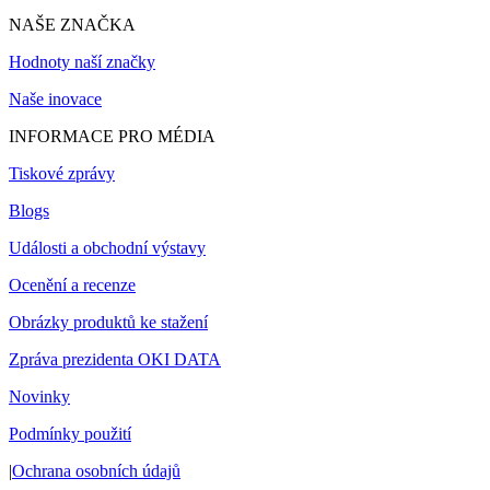
NAŠE ZNAČKA
Hodnoty naší značky
Naše inovace
INFORMACE PRO MÉDIA
Tiskové zprávy
Blogs
Události a obchodní výstavy
Ocenění a recenze
Obrázky produktů ke stažení
Zpráva prezidenta OKI DATA
Novinky
Podmínky použití
|
Ochrana osobních údajů