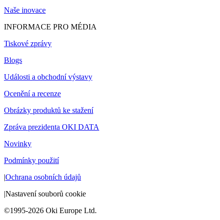
Naše inovace
INFORMACE PRO MÉDIA
Tiskové zprávy
Blogs
Události a obchodní výstavy
Ocenění a recenze
Obrázky produktů ke stažení
Zpráva prezidenta OKI DATA
Novinky
Podmínky použití
|
Ochrana osobních údajů
|
Nastavení souborů cookie
©1995-2026 Oki Europe Ltd.