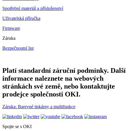
Spotřební materiál a příslušenství
Uživatelská příručka
Firmware
Záruka
Bezpečnostní list
Platí standardní záruční podmínky. Další
informace naleznete na webových
stránkách své země, nebo kontaktujte
prodejce společnosti OKI.
Záruka: Barevné tiskárny a multifunkce
Spojte se s OKI