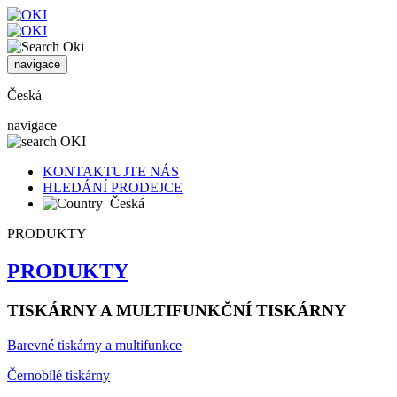
navigace
Česká
navigace
KONTAKTUJTE NÁS
HLEDÁNÍ PRODEJCE
Česká
PRODUKTY
PRODUKTY
TISKÁRNY A MULTIFUNKČNÍ TISKÁRNY
Barevné tiskárny a multifunkce
Černobílé tiskárny