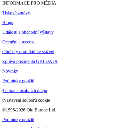
INFORMACE PRO MÉDIA
Tiskové zprávy
Blogs
Události a obchodní výstavy
Ocenění a recenze
Obrázky produktů ke stažení
Zpráva prezidenta OKI DATA
Novinky
Podmínky použití
|
Ochrana osobních údajů
|
Nastavení souborů cookie
©1995-2026 Oki Europe Ltd.
Podmínky použití