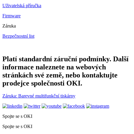
Uživatelská příručka
Firmware
Záruka
Bezpečnostní list
Platí standardní záruční podmínky. Další
informace naleznete na webových
stránkách své země, nebo kontaktujte
prodejce společnosti OKI.
Záruka: Barevné multifunkční tiskárny
Spojte se s OKI
Spojte se s OKI