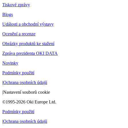
Tiskové zprávy
Blogs
Události a obchodní výstavy
Ocenění a recenze
Obrázky produktů ke stažení
Zpráva prezidenta OKI DATA
Novinky
Podmínky použití
|
Ochrana osobních údajů
|
Nastavení souborů cookie
©1995-2026 Oki Europe Ltd.
Podmínky použití
|
Ochrana osobních údajů