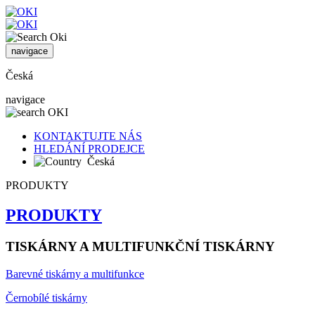
navigace
Česká
navigace
KONTAKTUJTE NÁS
HLEDÁNÍ PRODEJCE
Česká
PRODUKTY
PRODUKTY
TISKÁRNY A MULTIFUNKČNÍ TISKÁRNY
Barevné tiskárny a multifunkce
Černobílé tiskárny