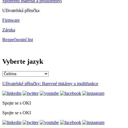
Spotřební materiál a příslušenství
Uživatelská příručka
Firmware
Záruka
Bezpečnostní list
Vyberte jazyk
Uživatelské příručky: Barevné tiskárny a multifunkce
Spojte se s OKI
Spojte se s OKI