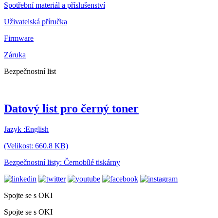
Spotřební materiál a příslušenství
Uživatelská příručka
Firmware
Záruka
Bezpečnostní list
Datový list pro černý toner
Jazyk :English
(Velikost: 660.8 KB)
Bezpečnostní listy: Černobílé tiskárny
Spojte se s OKI
Spojte se s OKI