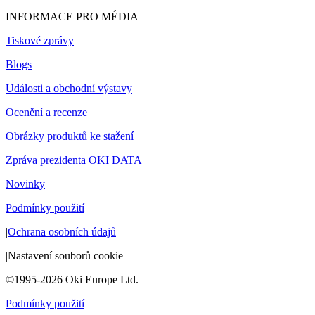
INFORMACE PRO MÉDIA
Tiskové zprávy
Blogs
Události a obchodní výstavy
Ocenění a recenze
Obrázky produktů ke stažení
Zpráva prezidenta OKI DATA
Novinky
Podmínky použití
|
Ochrana osobních údajů
|
Nastavení souborů cookie
©1995-2026 Oki Europe Ltd.
Podmínky použití