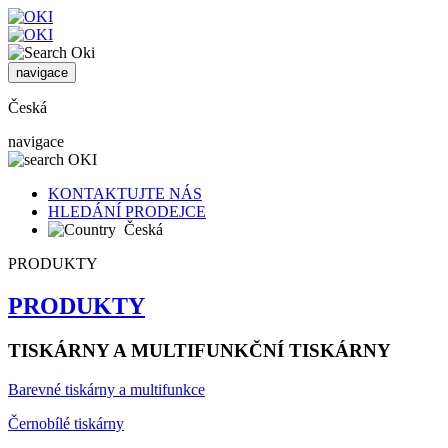
navigace
Česká
navigace
KONTAKTUJTE NÁS
HLEDÁNÍ PRODEJCE
Česká
PRODUKTY
PRODUKTY
TISKÁRNY A MULTIFUNKČNÍ TISKÁRNY
Barevné tiskárny a multifunkce
Černobílé tiskárny