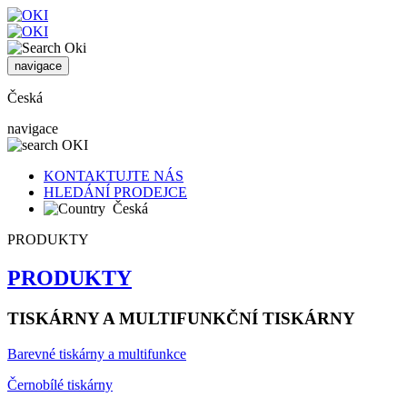
navigace
Česká
navigace
KONTAKTUJTE NÁS
HLEDÁNÍ PRODEJCE
Česká
PRODUKTY
PRODUKTY
TISKÁRNY A MULTIFUNKČNÍ TISKÁRNY
Barevné tiskárny a multifunkce
Černobílé tiskárny