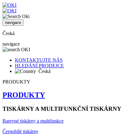
navigace
Česká
navigace
KONTAKTUJTE NÁS
HLEDÁNÍ PRODEJCE
Česká
PRODUKTY
PRODUKTY
TISKÁRNY A MULTIFUNKČNÍ TISKÁRNY
Barevné tiskárny a multifunkce
Černobílé tiskárny