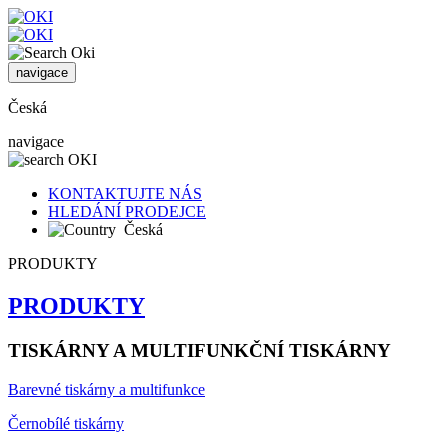
navigace
Česká
navigace
KONTAKTUJTE NÁS
HLEDÁNÍ PRODEJCE
Česká
PRODUKTY
PRODUKTY
TISKÁRNY A MULTIFUNKČNÍ TISKÁRNY
Barevné tiskárny a multifunkce
Černobílé tiskárny