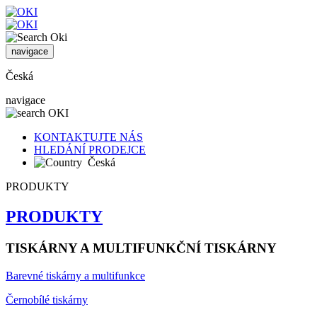
navigace
Česká
navigace
KONTAKTUJTE NÁS
HLEDÁNÍ PRODEJCE
Česká
PRODUKTY
PRODUKTY
TISKÁRNY A MULTIFUNKČNÍ TISKÁRNY
Barevné tiskárny a multifunkce
Černobílé tiskárny