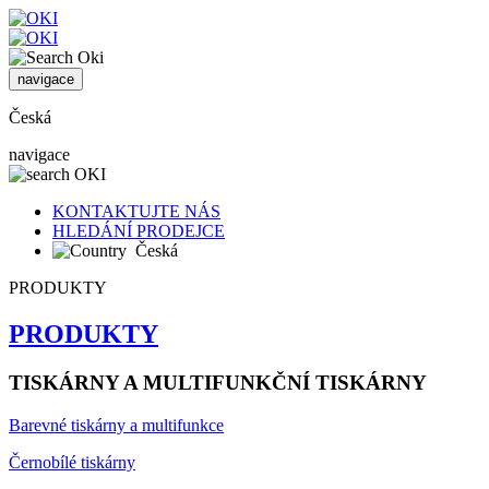
navigace
Česká
navigace
KONTAKTUJTE NÁS
HLEDÁNÍ PRODEJCE
Česká
PRODUKTY
PRODUKTY
TISKÁRNY A MULTIFUNKČNÍ TISKÁRNY
Barevné tiskárny a multifunkce
Černobílé tiskárny