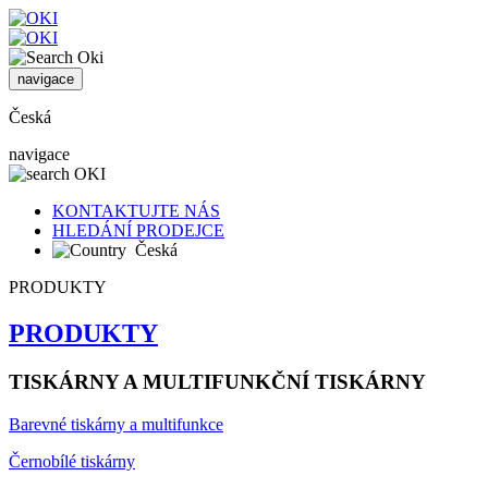
navigace
Česká
navigace
KONTAKTUJTE NÁS
HLEDÁNÍ PRODEJCE
Česká
PRODUKTY
PRODUKTY
TISKÁRNY A MULTIFUNKČNÍ TISKÁRNY
Barevné tiskárny a multifunkce
Černobílé tiskárny