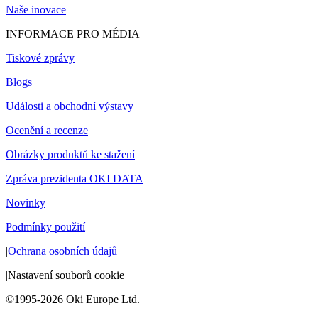
Naše inovace
INFORMACE PRO MÉDIA
Tiskové zprávy
Blogs
Události a obchodní výstavy
Ocenění a recenze
Obrázky produktů ke stažení
Zpráva prezidenta OKI DATA
Novinky
Podmínky použití
|
Ochrana osobních údajů
|
Nastavení souborů cookie
©1995-2026 Oki Europe Ltd.