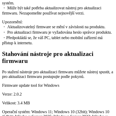
systém.
・ Může být také potřeba aktualizovat nástroj pro aktualizaci
firmwaru. Nezapomeňte používat nejnovější verzi.
Upozornění:
・ Aktualizovatelný firmware se mění v závislosti na produktu.
・ Pro aktualizaci firmwaru je vyžadována heslo správce produktu.
・Předpokládá se, že váš PC, tablet nebo mobilní zařízení má
přístup k internetu.
Stahování nástroje pro aktualizaci
firmwaru
Po stažení nástroje pro aktualizaci firmwaru můžete nástroj spustit, a
pro aktualizaci firmwaru postupujte podle pokynů.
Firmware update tool for Windows
Verze: 2.0.2
Velikost: 3.4 MB
Operační systém: Windows 11; Windows 10 (32bit); Windows 10