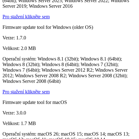
(64bit); Windows Server 2025; Windows Server 2022; Windows
Server 2019; Windows Server 2016
Pro stažení klikněte sem
Firmware update tool for Windows (older OS)
Verze: 1.7.0
Velikost: 2.0 MB
Operační systém: Windows 8.1 (32bit); Windows 8.1 (64bit);
Windows 8 (32bit); Windows 8 (64bit); Windows 7 (32bit);
Windows 7 (64bit); Windows Server 2012 R2; Windows Server
2012; Windows Server 2008 R2; Windows Server 2008 (32bit);
Windows Server 2008 (64bit)
Pro stažení klikněte sem
Firmware update tool for macOS
Verze: 3.0.0
Velikost: 1.7 MB
Operační systém: macOS 26; macOS 15; macOS 14; macOS 13;