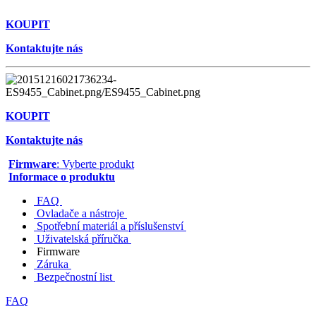
KOUPIT
Kontaktujte nás
KOUPIT
Kontaktujte nás
Firmware
: Vyberte produkt
Informace o produktu
FAQ
Ovladače a nástroje
Spotřební materiál a příslušenství
Uživatelská příručka
Firmware
Záruka
Bezpečnostní list
FAQ