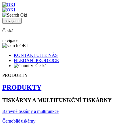
navigace
Česká
navigace
KONTAKTUJTE NÁS
HLEDÁNÍ PRODEJCE
Česká
PRODUKTY
PRODUKTY
TISKÁRNY A MULTIFUNKČNÍ TISKÁRNY
Barevné tiskárny a multifunkce
Černobílé tiskárny