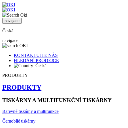
navigace
Česká
navigace
KONTAKTUJTE NÁS
HLEDÁNÍ PRODEJCE
Česká
PRODUKTY
PRODUKTY
TISKÁRNY A MULTIFUNKČNÍ TISKÁRNY
Barevné tiskárny a multifunkce
Černobílé tiskárny