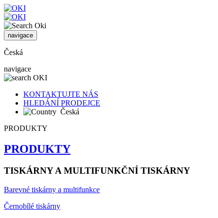
navigace
Česká
navigace
KONTAKTUJTE NÁS
HLEDÁNÍ PRODEJCE
Česká
PRODUKTY
PRODUKTY
TISKÁRNY A MULTIFUNKČNÍ TISKÁRNY
Barevné tiskárny a multifunkce
Černobílé tiskárny