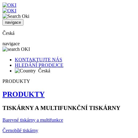
navigace
Česká
navigace
KONTAKTUJTE NÁS
HLEDÁNÍ PRODEJCE
Česká
PRODUKTY
PRODUKTY
TISKÁRNY A MULTIFUNKČNÍ TISKÁRNY
Barevné tiskárny a multifunkce
Černobílé tiskárny