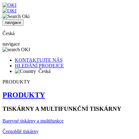
navigace
Česká
navigace
KONTAKTUJTE NÁS
HLEDÁNÍ PRODEJCE
Česká
PRODUKTY
PRODUKTY
TISKÁRNY A MULTIFUNKČNÍ TISKÁRNY
Barevné tiskárny a multifunkce
Černobílé tiskárny