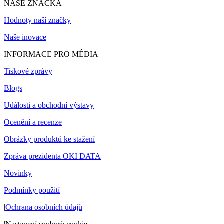
NAŠE ZNAČKA
Hodnoty naší značky
Naše inovace
INFORMACE PRO MÉDIA
Tiskové zprávy
Blogs
Události a obchodní výstavy
Ocenění a recenze
Obrázky produktů ke stažení
Zpráva prezidenta OKI DATA
Novinky
Podmínky použití
|
Ochrana osobních údajů