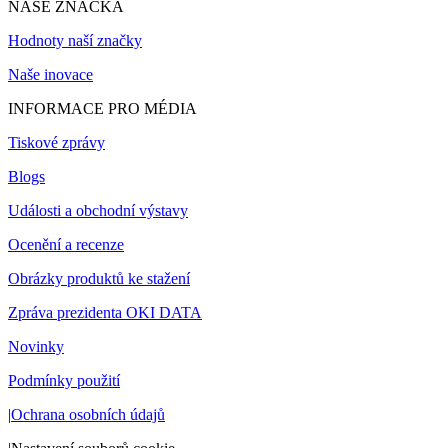
NAŠE ZNAČKA
Hodnoty naší značky
Naše inovace
INFORMACE PRO MÉDIA
Tiskové zprávy
Blogs
Události a obchodní výstavy
Ocenění a recenze
Obrázky produktů ke stažení
Zpráva prezidenta OKI DATA
Novinky
Podmínky použití
|
Ochrana osobních údajů