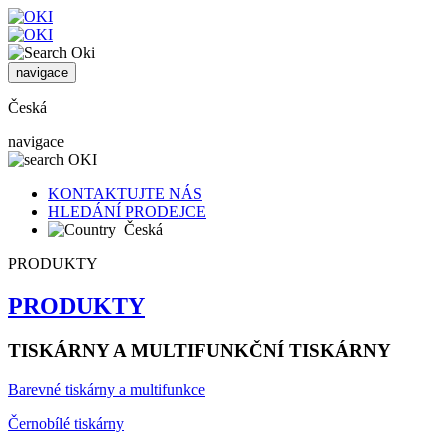
navigace
Česká
navigace
KONTAKTUJTE NÁS
HLEDÁNÍ PRODEJCE
Česká
PRODUKTY
PRODUKTY
TISKÁRNY A MULTIFUNKČNÍ TISKÁRNY
Barevné tiskárny a multifunkce
Černobílé tiskárny