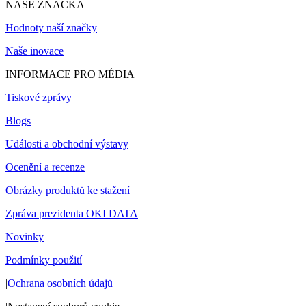
NAŠE ZNAČKA
Hodnoty naší značky
Naše inovace
INFORMACE PRO MÉDIA
Tiskové zprávy
Blogs
Události a obchodní výstavy
Ocenění a recenze
Obrázky produktů ke stažení
Zpráva prezidenta OKI DATA
Novinky
Podmínky použití
|
Ochrana osobních údajů