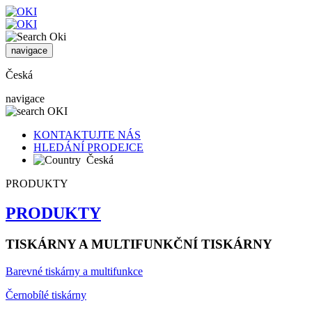
navigace
Česká
navigace
KONTAKTUJTE NÁS
HLEDÁNÍ PRODEJCE
Česká
PRODUKTY
PRODUKTY
TISKÁRNY A MULTIFUNKČNÍ TISKÁRNY
Barevné tiskárny a multifunkce
Černobílé tiskárny