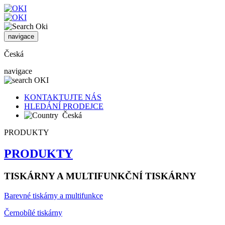
navigace
Česká
navigace
KONTAKTUJTE NÁS
HLEDÁNÍ PRODEJCE
Česká
PRODUKTY
PRODUKTY
TISKÁRNY A MULTIFUNKČNÍ TISKÁRNY
Barevné tiskárny a multifunkce
Černobílé tiskárny