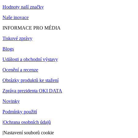
Hodnoty naší značky
Naše inovace
INFORMACE PRO MÉDIA
Tiskové zprávy
Blogs
Události a obchodní výstavy
Ocenění a recenze
Obrázky produktů ke stažení
Zpráva prezidenta OKI DATA
Novinky
Podmínky použití
|
Ochrana osobních údajů
|
Nastavení souborů cookie