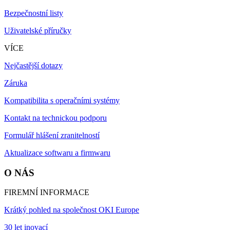
Bezpečnostní listy
Uživatelské příručky
VÍCE
Nejčastější dotazy
Záruka
Kompatibilita s operačními systémy
Kontakt na technickou podporu
Formulář hlášení zranitelností
Aktualizace softwaru a firmwaru
O NÁS
FIREMNÍ INFORMACE
Krátký pohled na společnost OKI Europe
30 let inovací