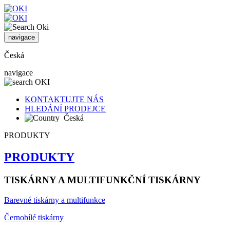
navigace
Česká
navigace
KONTAKTUJTE NÁS
HLEDÁNÍ PRODEJCE
Česká
PRODUKTY
PRODUKTY
TISKÁRNY A MULTIFUNKČNÍ TISKÁRNY
Barevné tiskárny a multifunkce
Černobílé tiskárny