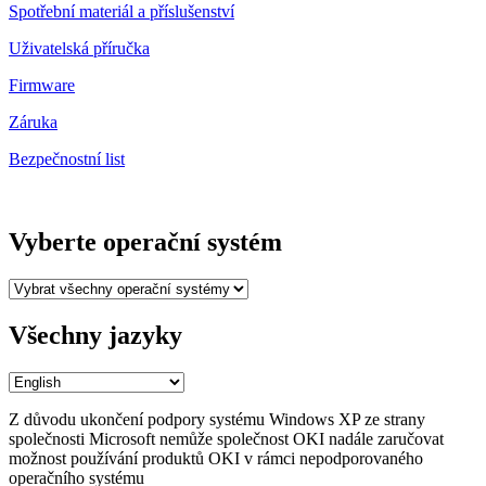
Spotřební materiál a příslušenství
Uživatelská příručka
Firmware
Záruka
Bezpečnostní list
Vyberte operační systém
Všechny jazyky
Z důvodu ukončení podpory systému Windows XP ze strany
společnosti Microsoft nemůže společnost OKI nadále zaručovat
možnost používání produktů OKI v rámci nepodporovaného
operačního systému