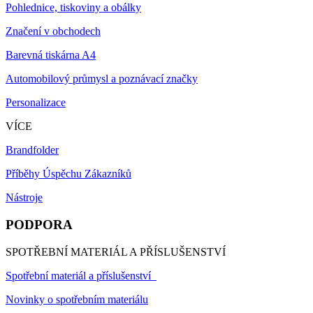
Pohlednice, tiskoviny a obálky
Značení v obchodech
Barevná tiskárna A4
Automobilový průmysl a poznávací značky
Personalizace
VÍCE
Brandfolder
Příběhy Úspěchu Zákazníků
Nástroje
PODPORA
SPOTŘEBNÍ MATERIÁL A PŘÍSLUŠENSTVÍ
Spotřební materiál a příslušenství
Novinky o spotřebním materiálu