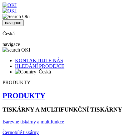
navigace
Česká
navigace
KONTAKTUJTE NÁS
HLEDÁNÍ PRODEJCE
Česká
PRODUKTY
PRODUKTY
TISKÁRNY A MULTIFUNKČNÍ TISKÁRNY
Barevné tiskárny a multifunkce
Černobílé tiskárny