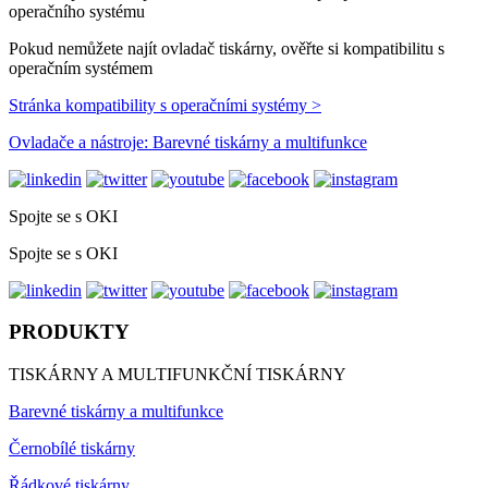
operačního systému
Pokud nemůžete najít ovladač tiskárny, ověřte si kompatibilitu s
operačním systémem
Stránka kompatibility s operačními systémy >
Ovladače a nástroje: Barevné tiskárny a multifunkce
Spojte se s OKI
Spojte se s OKI
PRODUKTY
TISKÁRNY A MULTIFUNKČNÍ TISKÁRNY
Barevné tiskárny a multifunkce
Černobílé tiskárny
Řádkové tiskárny