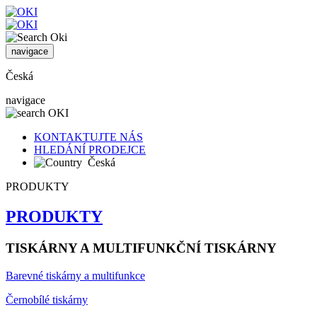
navigace
Česká
navigace
KONTAKTUJTE NÁS
HLEDÁNÍ PRODEJCE
Česká
PRODUKTY
PRODUKTY
TISKÁRNY A MULTIFUNKČNÍ TISKÁRNY
Barevné tiskárny a multifunkce
Černobílé tiskárny