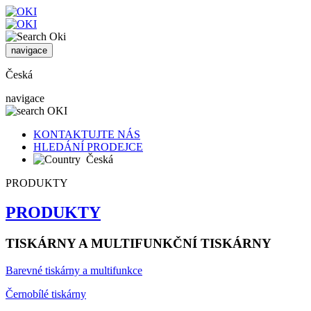
navigace
Česká
navigace
KONTAKTUJTE NÁS
HLEDÁNÍ PRODEJCE
Česká
PRODUKTY
PRODUKTY
TISKÁRNY A MULTIFUNKČNÍ TISKÁRNY
Barevné tiskárny a multifunkce
Černobílé tiskárny