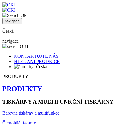
navigace
Česká
navigace
KONTAKTUJTE NÁS
HLEDÁNÍ PRODEJCE
Česká
PRODUKTY
PRODUKTY
TISKÁRNY A MULTIFUNKČNÍ TISKÁRNY
Barevné tiskárny a multifunkce
Černobílé tiskárny