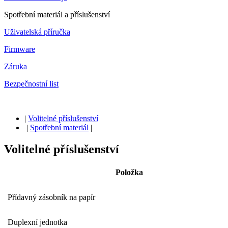
Spotřební materiál a příslušenství
Uživatelská příručka
Firmware
Záruka
Bezpečnostní list
|
Volitelné příslušenství
|
Spotřební materiál
|
Volitelné příslušenství
Položka
Přídavný zásobník na papír
Duplexní jednotka