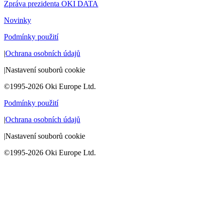
Zpráva prezidenta OKI DATA
Novinky
Podmínky použití
|
Ochrana osobních údajů
|
Nastavení souborů cookie
©1995-2026 Oki Europe Ltd.
Podmínky použití
|
Ochrana osobních údajů
|
Nastavení souborů cookie
©1995-2026 Oki Europe Ltd.