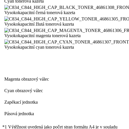
Cyan tonerová kazeta
Vysokokapacitní černá tonerová kazeta
Vysokokapacitní žlutá tonerová kazeta
Vysokokapacitní magenta tonerová kazeta
Vysokokapacitní cyan tonerová kazeta
Magenta obrazový válec
Cyan obrazový válec
Zapékací jednotka
Pásová jednotka
*1 Výtěžnost uvedená jako počet stran formátu A4 je v souladu