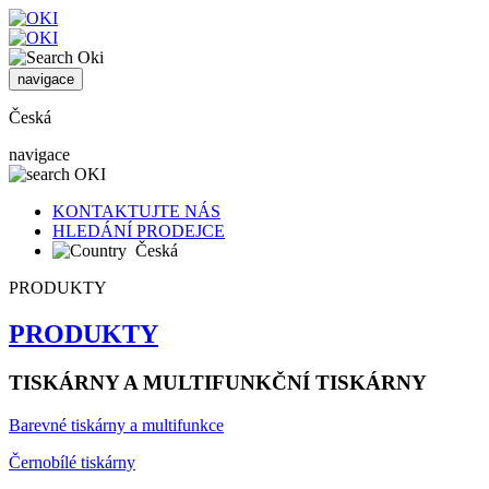
navigace
Česká
navigace
KONTAKTUJTE NÁS
HLEDÁNÍ PRODEJCE
Česká
PRODUKTY
PRODUKTY
TISKÁRNY A MULTIFUNKČNÍ TISKÁRNY
Barevné tiskárny a multifunkce
Černobílé tiskárny