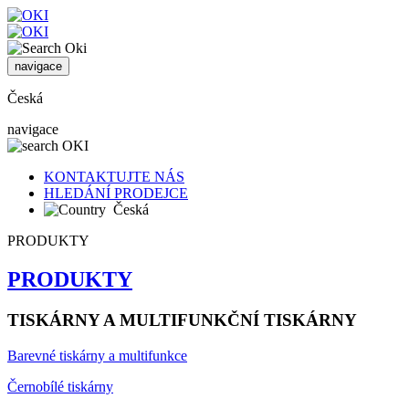
navigace
Česká
navigace
KONTAKTUJTE NÁS
HLEDÁNÍ PRODEJCE
Česká
PRODUKTY
PRODUKTY
TISKÁRNY A MULTIFUNKČNÍ TISKÁRNY
Barevné tiskárny a multifunkce
Černobílé tiskárny