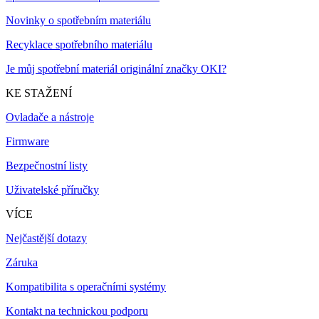
Novinky o spotřebním materiálu
Recyklace spotřebního materiálu
Je můj spotřební materiál originální značky OKI?
KE STAŽENÍ
Ovladače a nástroje
Firmware
Bezpečnostní listy
Uživatelské příručky
VÍCE
Nejčastější dotazy
Záruka
Kompatibilita s operačními systémy
Kontakt na technickou podporu