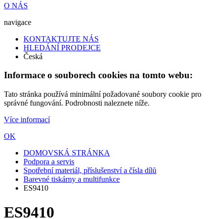
O NÁS
navigace
KONTAKTUJTE NÁS
HLEDÁNÍ PRODEJCE
Česká
Informace o souborech cookies na tomto webu:
Tato stránka používá minimální požadované soubory cookie pro
správné fungování. Podrobnosti naleznete níže.
Více informací
OK
DOMOVSKÁ STRÁNKA
Podpora a servis
Spotřební materiál, příslušenství a čísla dílů
Barevné tiskárny a multifunkce
ES9410
ES9410