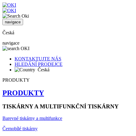
navigace
Česká
navigace
KONTAKTUJTE NÁS
HLEDÁNÍ PRODEJCE
Česká
PRODUKTY
PRODUKTY
TISKÁRNY A MULTIFUNKČNÍ TISKÁRNY
Barevné tiskárny a multifunkce
Černobílé tiskárny