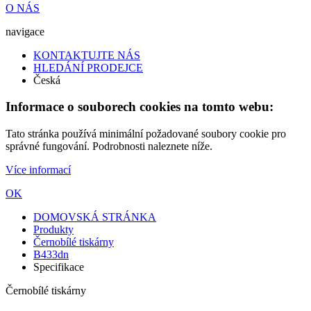
O NÁS
navigace
KONTAKTUJTE NÁS
HLEDÁNÍ PRODEJCE
Česká
Informace o souborech cookies na tomto webu:
Tato stránka používá minimální požadované soubory cookie pro
správné fungování. Podrobnosti naleznete níže.
Více informací
OK
DOMOVSKÁ STRÁNKA
Produkty
Černobílé tiskárny
B433dn
Specifikace
Černobílé tiskárny