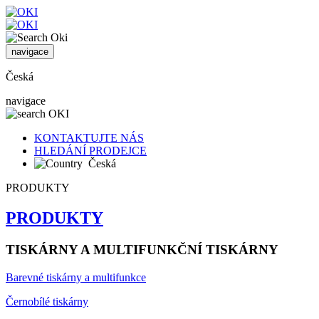
navigace
Česká
navigace
KONTAKTUJTE NÁS
HLEDÁNÍ PRODEJCE
Česká
PRODUKTY
PRODUKTY
TISKÁRNY A MULTIFUNKČNÍ TISKÁRNY
Barevné tiskárny a multifunkce
Černobílé tiskárny