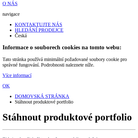
O NÁS
navigace
KONTAKTUJTE NÁS
HLEDÁNÍ PRODEJCE
Česká
Informace o souborech cookies na tomto webu:
Tato stránka používá minimální požadované soubory cookie pro
správné fungování. Podrobnosti naleznete níže.
Více informací
OK
DOMOVSKÁ STRÁNKA
Stáhnout produktové portfolio
Stáhnout produktové portfolio