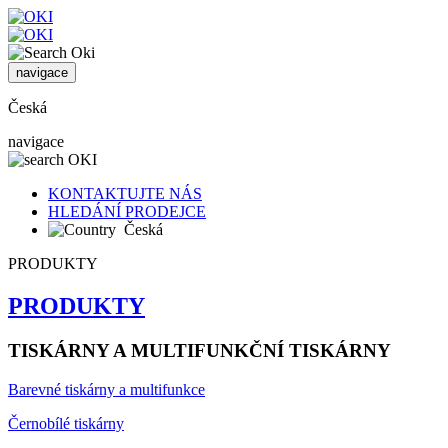
navigace
Česká
navigace
KONTAKTUJTE NÁS
HLEDÁNÍ PRODEJCE
Česká
PRODUKTY
PRODUKTY
TISKÁRNY A MULTIFUNKČNÍ TISKÁRNY
Barevné tiskárny a multifunkce
Černobílé tiskárny