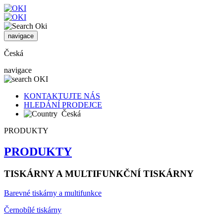
navigace
Česká
navigace
KONTAKTUJTE NÁS
HLEDÁNÍ PRODEJCE
Česká
PRODUKTY
PRODUKTY
TISKÁRNY A MULTIFUNKČNÍ TISKÁRNY
Barevné tiskárny a multifunkce
Černobílé tiskárny