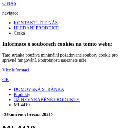
O NÁS
navigace
KONTAKTUJTE NÁS
HLEDÁNÍ PRODEJCE
Česká
Informace o souborech cookies na tomto webu:
Tato stránka používá minimální požadované soubory cookie pro
správné fungování. Podrobnosti naleznete níže.
Více informací
OK
DOMOVSKÁ STRÁNKA
Produkty
JIŽ NEVYRÁBĚNÉ PRODUKTY
ML4410
<Ukončeno: března 2021>