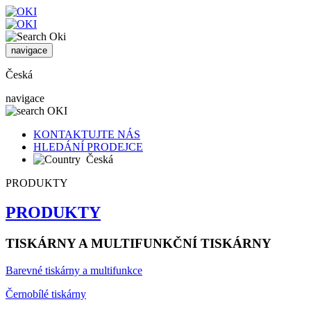
navigace
Česká
navigace
KONTAKTUJTE NÁS
HLEDÁNÍ PRODEJCE
Česká
PRODUKTY
PRODUKTY
TISKÁRNY A MULTIFUNKČNÍ TISKÁRNY
Barevné tiskárny a multifunkce
Černobílé tiskárny