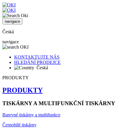
navigace
Česká
navigace
KONTAKTUJTE NÁS
HLEDÁNÍ PRODEJCE
Česká
PRODUKTY
PRODUKTY
TISKÁRNY A MULTIFUNKČNÍ TISKÁRNY
Barevné tiskárny a multifunkce
Černobílé tiskárny