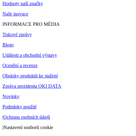
Hodnoty naší značky
Naše inovace
INFORMACE PRO MÉDIA
Tiskové zprávy
Blogs
Události a obchodní výstavy
Ocenění a recenze
Obrázky produktů ke stažení
Zpráva prezidenta OKI DATA
Novinky
Podmínky použití
|
Ochrana osobních údajů
|
Nastavení souborů cookie