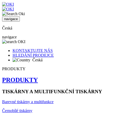
navigace
Česká
navigace
KONTAKTUJTE NÁS
HLEDÁNÍ PRODEJCE
Česká
PRODUKTY
PRODUKTY
TISKÁRNY A MULTIFUNKČNÍ TISKÁRNY
Barevné tiskárny a multifunkce
Černobílé tiskárny