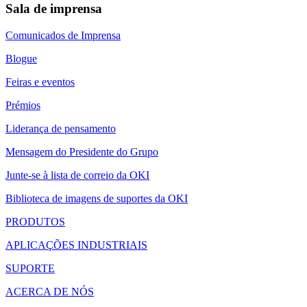
Sala de imprensa
Comunicados de Imprensa
Blogue
Feiras e eventos
Prémios
Liderança de pensamento
Mensagem do Presidente do Grupo
Junte-se à lista de correio da OKI
Biblioteca de imagens de suportes da OKI
PRODUTOS
APLICAÇÕES INDUSTRIAIS
SUPORTE
ACERCA DE NÓS