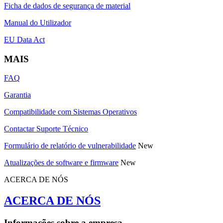
Ficha de dados de segurança de material
Manual do Utilizador
EU Data Act
MAIS
FAQ
Garantia
Compatibilidade com Sistemas Operativos
Contactar Suporte Técnico
Formulário de relatório de vulnerabilidade
New
Atualizações de software e firmware
New
ACERCA DE NÓS
ACERCA DE NÓS
Informações sobre a empresa