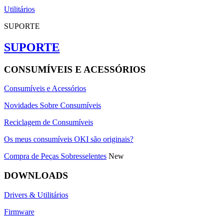
Utilitários
SUPORTE
SUPORTE
CONSUMÍVEIS E ACESSÓRIOS
Consumíveis e Acessórios
Novidades Sobre Consumíveis
Reciclagem de Consumíveis
Os meus consumíveis OKI são originais?
Compra de Peças Sobresselentes
New
DOWNLOADS
Drivers & Utilitários
Firmware