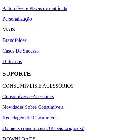
Automóvel e Placas de matrícula
Personalização
MAIS
Brandfolder
Casos De Sucesso
Utilitários
SUPORTE
CONSUMÍVEIS E ACESSÓRIOS
Consumíveis e Acessórios
Novidades Sobre Consumíveis
Reciclagem de Consumíveis
Os meus consumíveis OKI são originais?
DOWNLOADS