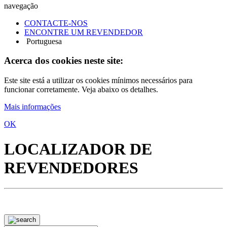
navegação
CONTACTE-NOS
ENCONTRE UM REVENDEDOR
Portuguesa
Acerca dos cookies neste site:
Este site está a utilizar os cookies mínimos necessários para
funcionar corretamente. Veja abaixo os detalhes.
Mais informações
OK
LOCALIZADOR DE
REVENDEDORES