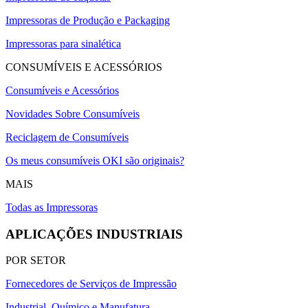
Impressoras de Produção e Packaging
Impressoras para sinalética
CONSUMÍVEIS E ACESSÓRIOS
Consumíveis e Acessórios
Novidades Sobre Consumíveis
Reciclagem de Consumíveis
Os meus consumíveis OKI são originais?
MAIS
Todas as Impressoras
APLICAÇÕES INDUSTRIAIS
POR SETOR
Fornecedores de Serviços de Impressão
Industrial, Químico e Manufatura