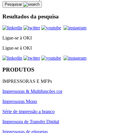
Pesquisar
Resultados da pesquisa
Ligue-se à OKI
Ligue-se à OKI
PRODUTOS
IMPRESSORAS E MFPs
Impressoras & Multifunções cor
Impressoras Mono
Série de impressão a branco
Impressora de Transfer Digital
Impressoras de etiquetas