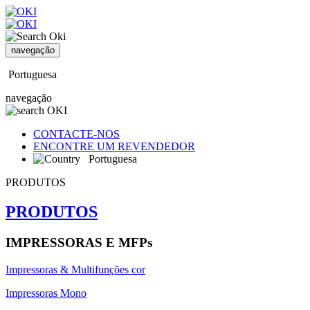
navegação
Portuguesa
navegação
CONTACTE-NOS
ENCONTRE UM REVENDEDOR
Portuguesa
PRODUTOS
PRODUTOS
IMPRESSORAS E MFPs
Impressoras & Multifunções cor
Impressoras Mono