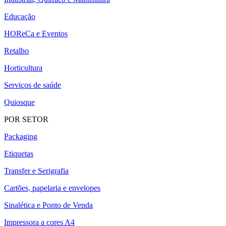
Educação
HOReCa e Eventos
Retalho
Horticultura
Serviços de saúde
Quiosque
POR SETOR
Packaging
Etiquetas
Transfer e Serigrafia
Cartões, papelaria e envelopes
Sinalética e Ponto de Venda
Impressora a cores A4