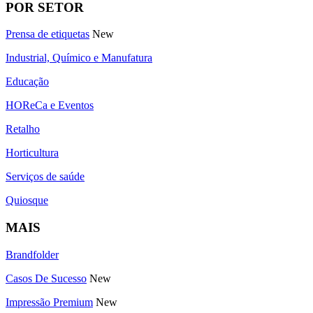
POR SETOR
Prensa de etiquetas
New
Industrial, Químico e Manufatura
Educação
HOReCa e Eventos
Retalho
Horticultura
Serviços de saúde
Quiosque
MAIS
Brandfolder
Casos De Sucesso
New
Impressão Premium
New