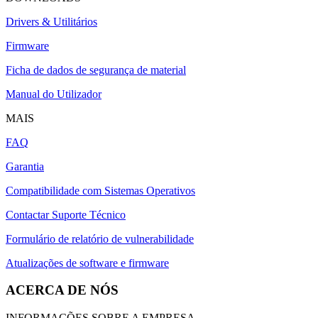
Drivers & Utilitários
Firmware
Ficha de dados de segurança de material
Manual do Utilizador
MAIS
FAQ
Garantia
Compatibilidade com Sistemas Operativos
Contactar Suporte Técnico
Formulário de relatório de vulnerabilidade
Atualizações de software e firmware
ACERCA DE NÓS
INFORMAÇÕES SOBRE A EMPRESA