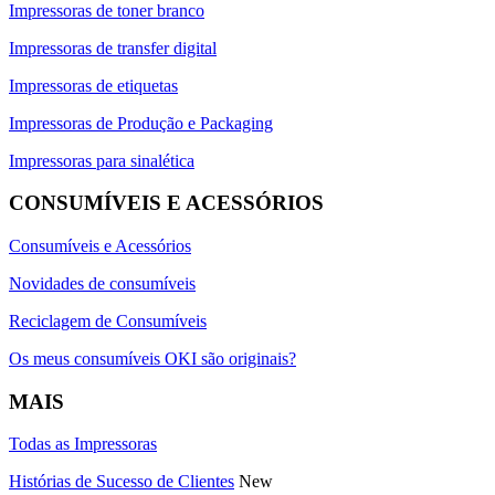
Impressoras de toner branco
Impressoras de transfer digital
Impressoras de etiquetas
Impressoras de Produção e Packaging
Impressoras para sinalética
CONSUMÍVEIS E ACESSÓRIOS
Consumíveis e Acessórios
Novidades de consumíveis
Reciclagem de Consumíveis
Os meus consumíveis OKI são originais?
MAIS
Todas as Impressoras
Histórias de Sucesso de Clientes
New