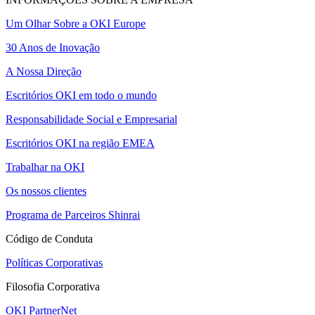
Um Olhar Sobre a OKI Europe
30 Anos de Inovação
A Nossa Direção
Escritórios OKI em todo o mundo
Responsabilidade Social e Empresarial
Escritórios OKI na região EMEA
Trabalhar na OKI
Os nossos clientes
Programa de Parceiros Shinrai
Código de Conduta
Políticas Corporativas
Filosofia Corporativa
OKI PartnerNet