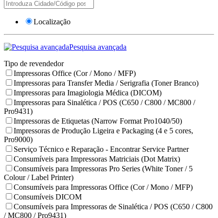
Localização
Pesquisa avançada
Tipo de revendedor
Impressoras Office (Cor / Mono / MFP)
Impressoras para Transfer Media / Serigrafia (Toner Branco)
Impressoras para Imagiologia Médica (DICOM)
Impressoras para Sinalética / POS (C650 / C800 / MC800 /
Pro9431)
Impressoras de Etiquetas (Narrow Format Pro1040/50)
Impressoras de Produção Ligeira e Packaging (4 e 5 cores,
Pro9000)
Serviço Técnico e Reparação - Encontrar Service Partner
Consumíveis para Impressoras Matriciais (Dot Matrix)
Consumíveis para Impressoras Pro Series (White Toner / 5
Colour / Label Printer)
Consumíveis para Impressoras Office (Cor / Mono / MFP)
Consumíveis DICOM
Consumíveis para Impressoras de Sinalética / POS (C650 / C800
/ MC800 / Pro9431)