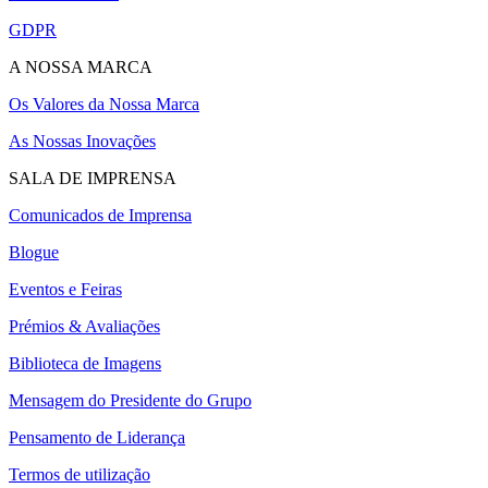
GDPR
A NOSSA MARCA
Os Valores da Nossa Marca
As Nossas Inovações
SALA DE IMPRENSA
Comunicados de Imprensa
Blogue
Eventos e Feiras
Prémios & Avaliações
Biblioteca de Imagens
Mensagem do Presidente do Grupo
Pensamento de Liderança
Termos de utilização