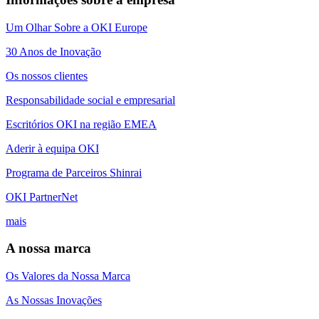
Um Olhar Sobre a OKI Europe
30 Anos de Inovação
Os nossos clientes
Responsabilidade social e empresarial
Escritórios OKI na região EMEA
Aderir à equipa OKI
Programa de Parceiros Shinrai
OKI PartnerNet
mais
A nossa marca
Os Valores da Nossa Marca
As Nossas Inovações