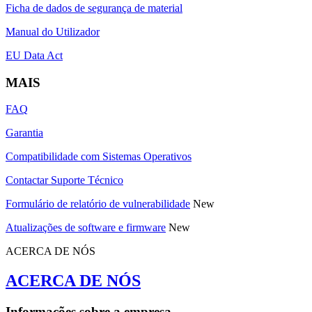
Ficha de dados de segurança de material
Manual do Utilizador
EU Data Act
MAIS
FAQ
Garantia
Compatibilidade com Sistemas Operativos
Contactar Suporte Técnico
Formulário de relatório de vulnerabilidade
New
Atualizações de software e firmware
New
ACERCA DE NÓS
ACERCA DE NÓS
Informações sobre a empresa