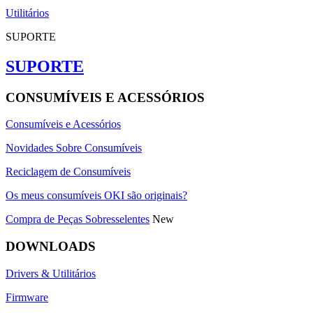
Utilitários
SUPORTE
SUPORTE
CONSUMÍVEIS E ACESSÓRIOS
Consumíveis e Acessórios
Novidades Sobre Consumíveis
Reciclagem de Consumíveis
Os meus consumíveis OKI são originais?
Compra de Peças Sobresselentes
New
DOWNLOADS
Drivers & Utilitários
Firmware