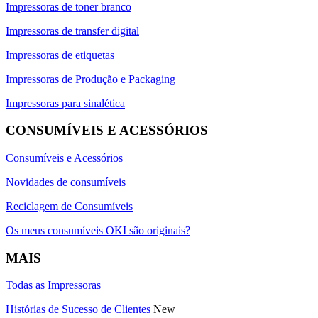
Impressoras de toner branco
Impressoras de transfer digital
Impressoras de etiquetas
Impressoras de Produção e Packaging
Impressoras para sinalética
CONSUMÍVEIS E ACESSÓRIOS
Consumíveis e Acessórios
Novidades de consumíveis
Reciclagem de Consumíveis
Os meus consumíveis OKI são originais?
MAIS
Todas as Impressoras
Histórias de Sucesso de Clientes
New