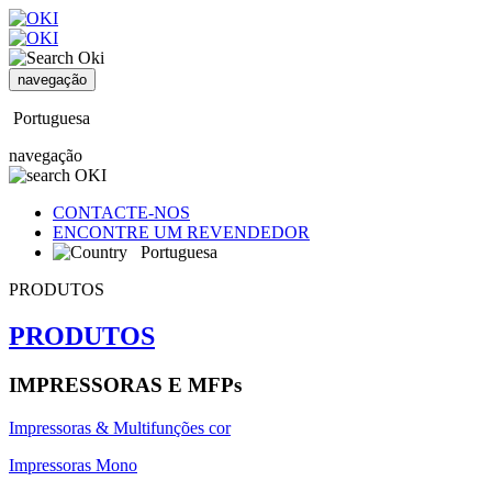
navegação
Portuguesa
navegação
CONTACTE-NOS
ENCONTRE UM REVENDEDOR
Portuguesa
PRODUTOS
PRODUTOS
IMPRESSORAS E MFPs
Impressoras & Multifunções cor
Impressoras Mono