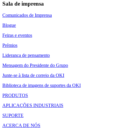
Sala de imprensa
Comunicados de Imprensa
Blogue
Feiras e eventos
Prémios
Liderança de pensamento
Mensagem do Presidente do Grupo
Junte-se à lista de correio da OKI
Biblioteca de imagens de suportes da OKI
PRODUTOS
APLICAÇÕES INDUSTRIAIS
SUPORTE
ACERCA DE NÓS