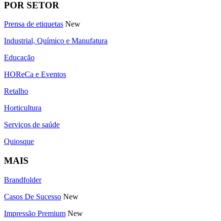
POR SETOR
Prensa de etiquetas
New
Industrial, Químico e Manufatura
Educação
HOReCa e Eventos
Retalho
Horticultura
Serviços de saúde
Quiosque
MAIS
Brandfolder
Casos De Sucesso
New
Impressão Premium
New