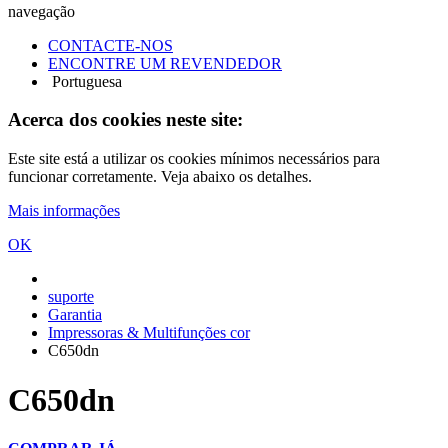
navegação
CONTACTE-NOS
ENCONTRE UM REVENDEDOR
Portuguesa
Acerca dos cookies neste site:
Este site está a utilizar os cookies mínimos necessários para
funcionar corretamente. Veja abaixo os detalhes.
Mais informações
OK
suporte
Garantia
Impressoras & Multifunções cor
C650dn
C650dn