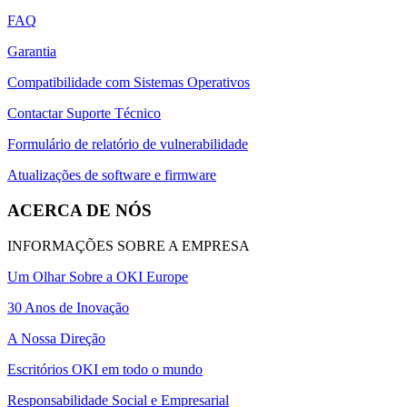
FAQ
Garantia
Compatibilidade com Sistemas Operativos
Contactar Suporte Técnico
Formulário de relatório de vulnerabilidade
Atualizações de software e firmware
ACERCA DE NÓS
INFORMAÇÕES SOBRE A EMPRESA
Um Olhar Sobre a OKI Europe
30 Anos de Inovação
A Nossa Direção
Escritórios OKI em todo o mundo
Responsabilidade Social e Empresarial