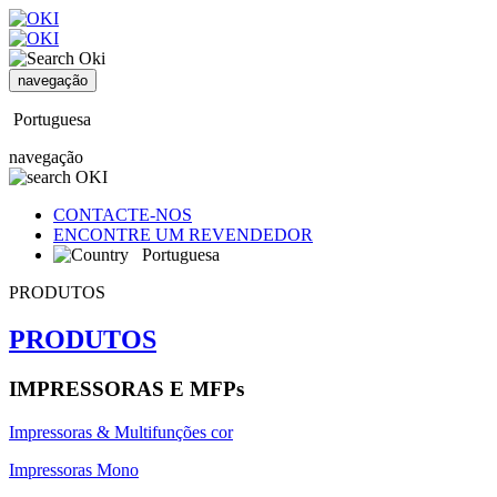
navegação
Portuguesa
navegação
CONTACTE-NOS
ENCONTRE UM REVENDEDOR
Portuguesa
PRODUTOS
PRODUTOS
IMPRESSORAS E MFPs
Impressoras & Multifunções cor
Impressoras Mono