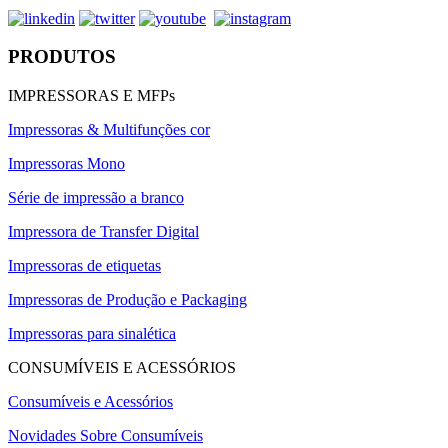
PRODUTOS
IMPRESSORAS E MFPs
Impressoras & Multifunções cor
Impressoras Mono
Série de impressão a branco
Impressora de Transfer Digital
Impressoras de etiquetas
Impressoras de Produção e Packaging
Impressoras para sinalética
CONSUMÍVEIS E ACESSÓRIOS
Consumíveis e Acessórios
Novidades Sobre Consumíveis