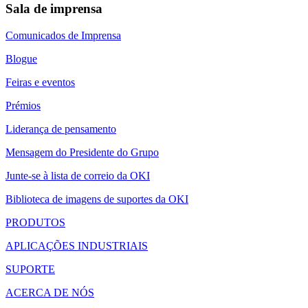
Sala de imprensa
Comunicados de Imprensa
Blogue
Feiras e eventos
Prémios
Liderança de pensamento
Mensagem do Presidente do Grupo
Junte-se à lista de correio da OKI
Biblioteca de imagens de suportes da OKI
PRODUTOS
APLICAÇÕES INDUSTRIAIS
SUPORTE
ACERCA DE NÓS