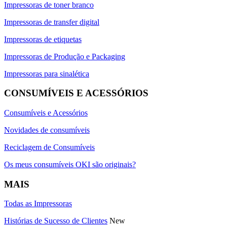
Impressoras de toner branco
Impressoras de transfer digital
Impressoras de etiquetas
Impressoras de Produção e Packaging
Impressoras para sinalética
CONSUMÍVEIS E ACESSÓRIOS
Consumíveis e Acessórios
Novidades de consumíveis
Reciclagem de Consumíveis
Os meus consumíveis OKI são originais?
MAIS
Todas as Impressoras
Histórias de Sucesso de Clientes
New