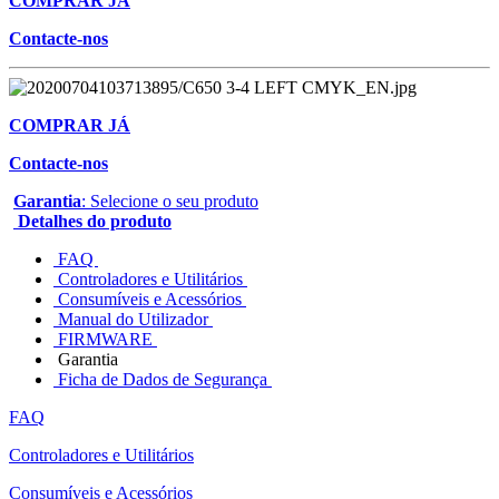
COMPRAR JÁ
Contacte-nos
COMPRAR JÁ
Contacte-nos
Garantia
: Selecione o seu produto
Detalhes do produto
FAQ
Controladores e Utilitários
Consumíveis e Acessórios
Manual do Utilizador
FIRMWARE
Garantia
Ficha de Dados de Segurança
FAQ
Controladores e Utilitários
Consumíveis e Acessórios