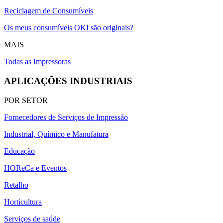
Reciclagem de Consumíveis
Os meus consumíveis OKI são originais?
MAIS
Todas as Impressoras
APLICAÇÕES INDUSTRIAIS
POR SETOR
Fornecedores de Serviços de Impressão
Industrial, Químico e Manufatura
Educação
HOReCa e Eventos
Retalho
Horticultura
Serviços de saúde