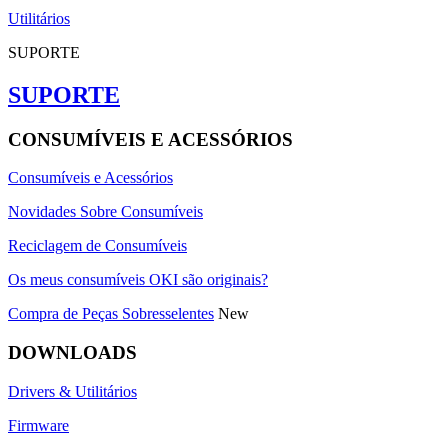
Utilitários
SUPORTE
SUPORTE
CONSUMÍVEIS E ACESSÓRIOS
Consumíveis e Acessórios
Novidades Sobre Consumíveis
Reciclagem de Consumíveis
Os meus consumíveis OKI são originais?
Compra de Peças Sobresselentes
New
DOWNLOADS
Drivers & Utilitários
Firmware