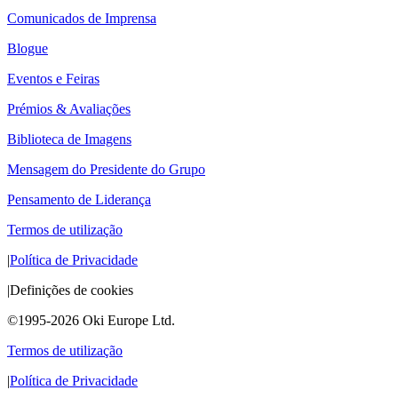
Comunicados de Imprensa
Blogue
Eventos e Feiras
Prémios & Avaliações
Biblioteca de Imagens
Mensagem do Presidente do Grupo
Pensamento de Liderança
Termos de utilização
|
Política de Privacidade
|
Definições de cookies
©1995-2026 Oki Europe Ltd.
Termos de utilização
|
Política de Privacidade