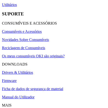
Utilitários
SUPORTE
CONSUMÍVEIS E ACESSÓRIOS
Consumíveis e Acessórios
Novidades Sobre Consumíveis
Reciclagem de Consumíveis
Os meus consumíveis OKI são originais?
DOWNLOADS
Drivers & Utilitários
Firmware
Ficha de dados de segurança de material
Manual do Utilizador
MAIS