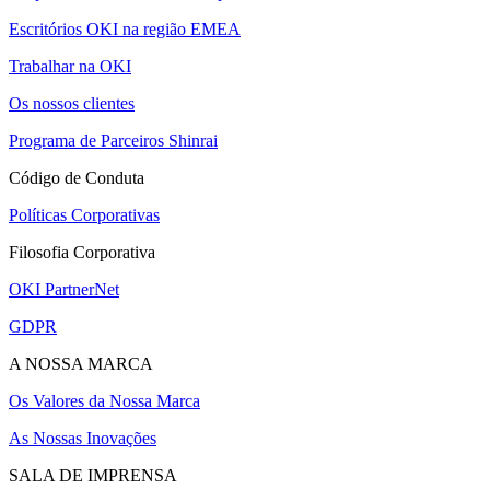
Escritórios OKI na região EMEA
Trabalhar na OKI
Os nossos clientes
Programa de Parceiros Shinrai
Código de Conduta
Políticas Corporativas
Filosofia Corporativa
OKI PartnerNet
GDPR
A NOSSA MARCA
Os Valores da Nossa Marca
As Nossas Inovações
SALA DE IMPRENSA