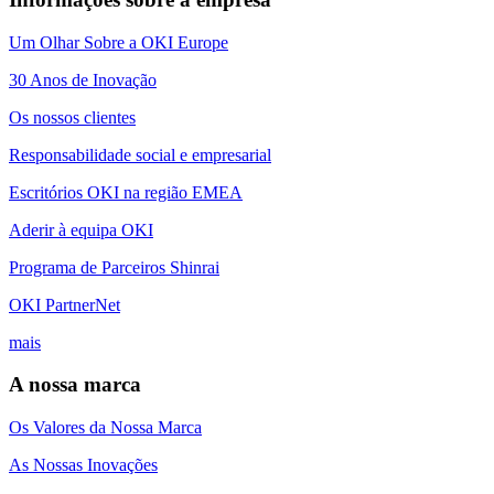
Um Olhar Sobre a OKI Europe
30 Anos de Inovação
Os nossos clientes
Responsabilidade social e empresarial
Escritórios OKI na região EMEA
Aderir à equipa OKI
Programa de Parceiros Shinrai
OKI PartnerNet
mais
A nossa marca
Os Valores da Nossa Marca
As Nossas Inovações