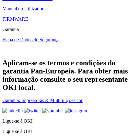
Manual do Utilizador
FIRMWARE
Garantia
Ficha de Dados de Segurança
Aplicam-se os termos e condições da
garantia Pan-Europeia. Para obter mais
informação consulte o seu representante
OKI local.
Garantia: Impressoras & Multifunções cor
Ligue-se à OKI
Ligue-se à OKI