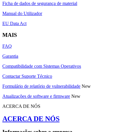
Ficha de dados de segurança de material
Manual do Utilizador
EU Data Act
MAIS
FAQ
Garantia
Compatibilidade com Sistemas Operativos
Contactar Suporte Técnico
Formulário de relatório de vulnerabilidade
New
Atualizações de software e firmware
New
ACERCA DE NÓS
ACERCA DE NÓS
Informações sobre a empresa