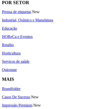
POR SETOR
Prensa de etiquetas
New
Industrial, Químico e Manufatura
Educação
HOReCa e Eventos
Retalho
Horticultura
Serviços de saúde
Quiosque
MAIS
Brandfolder
Casos De Sucesso
New
Impressão Premium
New