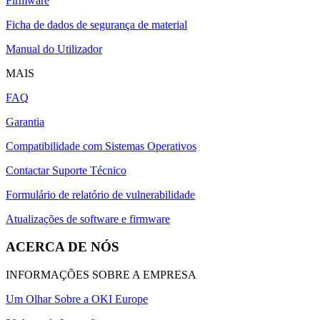
Firmware
Ficha de dados de segurança de material
Manual do Utilizador
MAIS
FAQ
Garantia
Compatibilidade com Sistemas Operativos
Contactar Suporte Técnico
Formulário de relatório de vulnerabilidade
Atualizações de software e firmware
ACERCA DE NÓS
INFORMAÇÕES SOBRE A EMPRESA
Um Olhar Sobre a OKI Europe