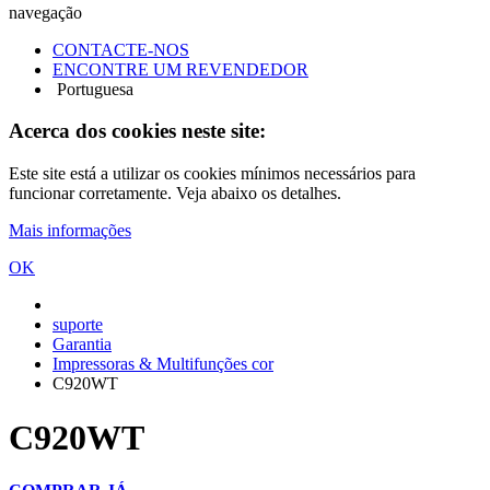
navegação
CONTACTE-NOS
ENCONTRE UM REVENDEDOR
Portuguesa
Acerca dos cookies neste site:
Este site está a utilizar os cookies mínimos necessários para
funcionar corretamente. Veja abaixo os detalhes.
Mais informações
OK
suporte
Garantia
Impressoras & Multifunções cor
C920WT
C920WT