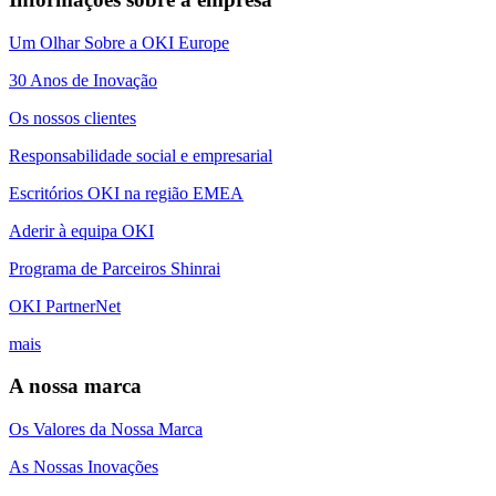
Um Olhar Sobre a OKI Europe
30 Anos de Inovação
Os nossos clientes
Responsabilidade social e empresarial
Escritórios OKI na região EMEA
Aderir à equipa OKI
Programa de Parceiros Shinrai
OKI PartnerNet
mais
A nossa marca
Os Valores da Nossa Marca
As Nossas Inovações