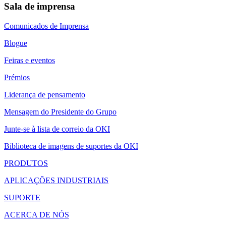
Sala de imprensa
Comunicados de Imprensa
Blogue
Feiras e eventos
Prémios
Liderança de pensamento
Mensagem do Presidente do Grupo
Junte-se à lista de correio da OKI
Biblioteca de imagens de suportes da OKI
PRODUTOS
APLICAÇÕES INDUSTRIAIS
SUPORTE
ACERCA DE NÓS