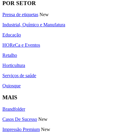
POR SETOR
Prensa de etiquetas
New
Industrial, Químico e Manufatura
Educação
HOReCa e Eventos
Retalho
Horticultura
Serviços de saúde
Quiosque
MAIS
Brandfolder
Casos De Sucesso
New
Impressão Premium
New