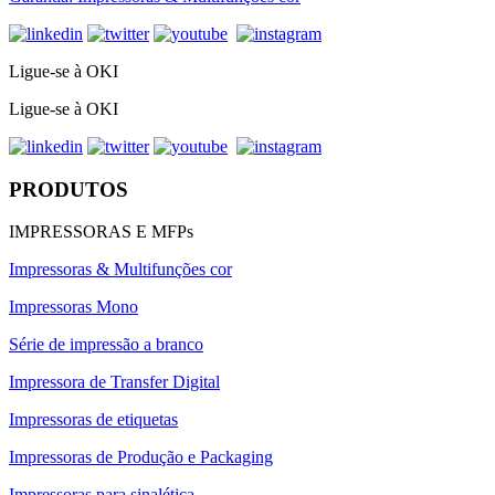
Ligue-se à OKI
Ligue-se à OKI
PRODUTOS
IMPRESSORAS E MFPs
Impressoras & Multifunções cor
Impressoras Mono
Série de impressão a branco
Impressora de Transfer Digital
Impressoras de etiquetas
Impressoras de Produção e Packaging
Impressoras para sinalética