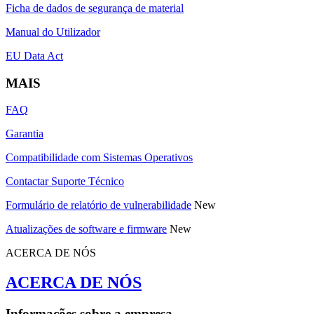
Ficha de dados de segurança de material
Manual do Utilizador
EU Data Act
MAIS
FAQ
Garantia
Compatibilidade com Sistemas Operativos
Contactar Suporte Técnico
Formulário de relatório de vulnerabilidade
New
Atualizações de software e firmware
New
ACERCA DE NÓS
ACERCA DE NÓS
Informações sobre a empresa