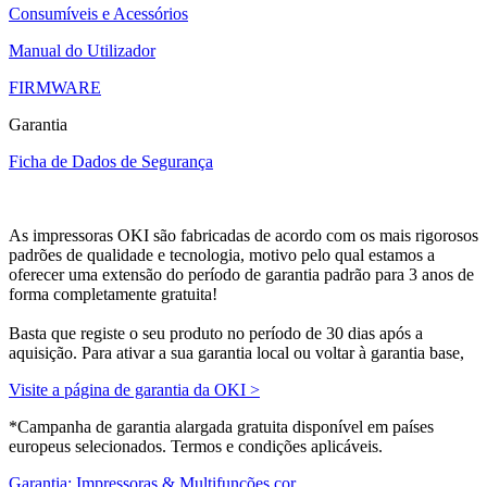
Consumíveis e Acessórios
Manual do Utilizador
FIRMWARE
Garantia
Ficha de Dados de Segurança
As impressoras OKI são fabricadas de acordo com os mais rigorosos
padrões de qualidade e tecnologia, motivo pelo qual estamos a
oferecer uma extensão do período de garantia padrão para 3 anos de
forma completamente gratuita!
Basta que registe o seu produto no período de 30 dias após a
aquisição. Para ativar a sua garantia local ou voltar à garantia base,
Visite a página de garantia da OKI >
*Campanha de garantia alargada gratuita disponível em países
europeus selecionados. Termos e condições aplicáveis.
Garantia: Impressoras & Multifunções cor