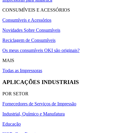
CONSUMÍVEIS E ACESSÓRIOS
Consumíveis e Acessórios
Novidades Sobre Consumíveis
Reciclagem de Consumíveis
Os meus consumíveis OKI são originais?
MAIS
Todas as Impressoras
APLICAÇÕES INDUSTRIAIS
POR SETOR
Fornecedores de Serviços de Impressão
Industrial, Químico e Manufatura
Educação