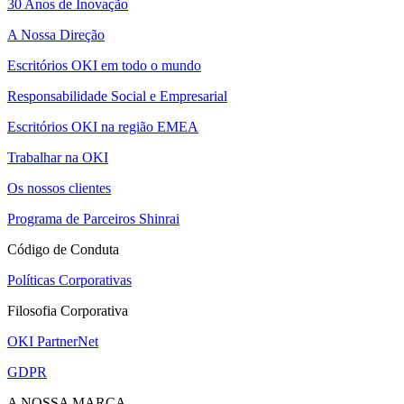
30 Anos de Inovação
A Nossa Direção
Escritórios OKI em todo o mundo
Responsabilidade Social e Empresarial
Escritórios OKI na região EMEA
Trabalhar na OKI
Os nossos clientes
Programa de Parceiros Shinrai
Código de Conduta
Políticas Corporativas
Filosofia Corporativa
OKI PartnerNet
GDPR
A NOSSA MARCA