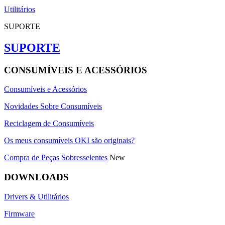
Utilitários
SUPORTE
SUPORTE
CONSUMÍVEIS E ACESSÓRIOS
Consumíveis e Acessórios
Novidades Sobre Consumíveis
Reciclagem de Consumíveis
Os meus consumíveis OKI são originais?
Compra de Peças Sobresselentes
New
DOWNLOADS
Drivers & Utilitários
Firmware