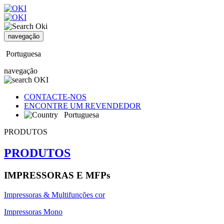
navegação
Portuguesa
navegação
CONTACTE-NOS
ENCONTRE UM REVENDEDOR
Portuguesa
PRODUTOS
PRODUTOS
IMPRESSORAS E MFPs
Impressoras & Multifunções cor
Impressoras Mono