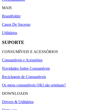
MAIS
Brandfolder
Casos De Sucesso
Utilitários
SUPORTE
CONSUMÍVEIS E ACESSÓRIOS
Consumíveis e Acessórios
Novidades Sobre Consumíveis
Reciclagem de Consumíveis
Os meus consumíveis OKI são originais?
DOWNLOADS
Drivers & Utilitários