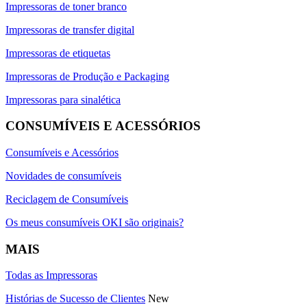
Impressoras de toner branco
Impressoras de transfer digital
Impressoras de etiquetas
Impressoras de Produção e Packaging
Impressoras para sinalética
CONSUMÍVEIS E ACESSÓRIOS
Consumíveis e Acessórios
Novidades de consumíveis
Reciclagem de Consumíveis
Os meus consumíveis OKI são originais?
MAIS
Todas as Impressoras
Histórias de Sucesso de Clientes
New