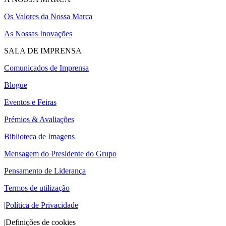
Os Valores da Nossa Marca
As Nossas Inovações
SALA DE IMPRENSA
Comunicados de Imprensa
Blogue
Eventos e Feiras
Prémios & Avaliações
Biblioteca de Imagens
Mensagem do Presidente do Grupo
Pensamento de Liderança
Termos de utilização
|
Política de Privacidade
|
Definições de cookies