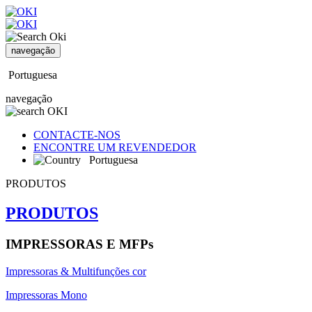
navegação
Portuguesa
navegação
CONTACTE-NOS
ENCONTRE UM REVENDEDOR
Portuguesa
PRODUTOS
PRODUTOS
IMPRESSORAS E MFPs
Impressoras & Multifunções cor
Impressoras Mono