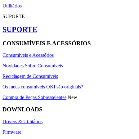
Utilitários
SUPORTE
SUPORTE
CONSUMÍVEIS E ACESSÓRIOS
Consumíveis e Acessórios
Novidades Sobre Consumíveis
Reciclagem de Consumíveis
Os meus consumíveis OKI são originais?
Compra de Peças Sobresselentes
New
DOWNLOADS
Drivers & Utilitários
Firmware