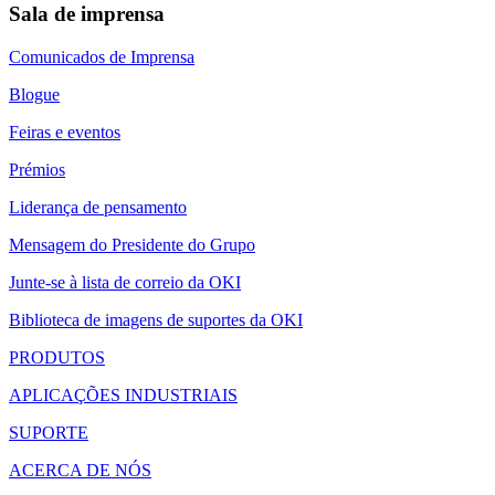
Sala de imprensa
Comunicados de Imprensa
Blogue
Feiras e eventos
Prémios
Liderança de pensamento
Mensagem do Presidente do Grupo
Junte-se à lista de correio da OKI
Biblioteca de imagens de suportes da OKI
PRODUTOS
APLICAÇÕES INDUSTRIAIS
SUPORTE
ACERCA DE NÓS