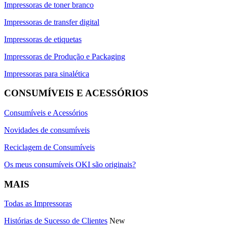
Impressoras de toner branco
Impressoras de transfer digital
Impressoras de etiquetas
Impressoras de Produção e Packaging
Impressoras para sinalética
CONSUMÍVEIS E ACESSÓRIOS
Consumíveis e Acessórios
Novidades de consumíveis
Reciclagem de Consumíveis
Os meus consumíveis OKI são originais?
MAIS
Todas as Impressoras
Histórias de Sucesso de Clientes
New