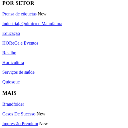
POR SETOR
Prensa de etiquetas
New
Industrial, Químico e Manufatura
Educação
HOReCa e Eventos
Retalho
Horticultura
Serviços de saúde
Quiosque
MAIS
Brandfolder
Casos De Sucesso
New
Impressão Premium
New