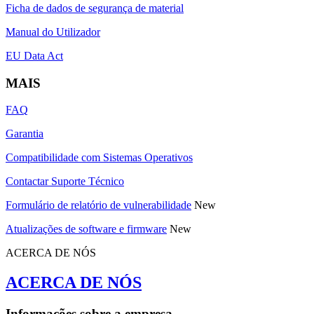
Ficha de dados de segurança de material
Manual do Utilizador
EU Data Act
MAIS
FAQ
Garantia
Compatibilidade com Sistemas Operativos
Contactar Suporte Técnico
Formulário de relatório de vulnerabilidade
New
Atualizações de software e firmware
New
ACERCA DE NÓS
ACERCA DE NÓS
Informações sobre a empresa