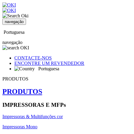
navegação
Portuguesa
navegação
CONTACTE-NOS
ENCONTRE UM REVENDEDOR
Portuguesa
PRODUTOS
PRODUTOS
IMPRESSORAS E MFPs
Impressoras & Multifunções cor
Impressoras Mono