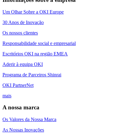
Um Olhar Sobre a OKI Europe
30 Anos de Inovação
Os nossos clientes
Responsabilidade social e empresarial
Escritórios OKI na região EMEA
Aderir à equipa OKI
Programa de Parceiros Shinrai
OKI PartnerNet
mais
A nossa marca
Os Valores da Nossa Marca
As Nossas Inovações