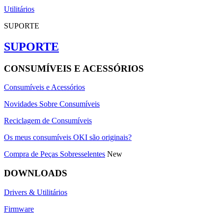
Utilitários
SUPORTE
SUPORTE
CONSUMÍVEIS E ACESSÓRIOS
Consumíveis e Acessórios
Novidades Sobre Consumíveis
Reciclagem de Consumíveis
Os meus consumíveis OKI são originais?
Compra de Peças Sobresselentes
New
DOWNLOADS
Drivers & Utilitários
Firmware