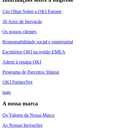
Um Olhar Sobre a OKI Europe
30 Anos de Inovação
Os nossos clientes
Responsabilidade social e empresarial
Escritórios OKI na região EMEA
Aderir à equipa OKI
Programa de Parceiros Shinrai
OKI PartnerNet
mais
A nossa marca
Os Valores da Nossa Marca
As Nossas Inovações