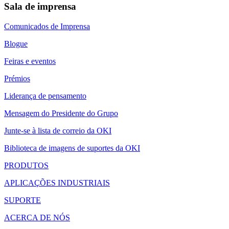
Sala de imprensa
Comunicados de Imprensa
Blogue
Feiras e eventos
Prémios
Liderança de pensamento
Mensagem do Presidente do Grupo
Junte-se à lista de correio da OKI
Biblioteca de imagens de suportes da OKI
PRODUTOS
APLICAÇÕES INDUSTRIAIS
SUPORTE
ACERCA DE NÓS