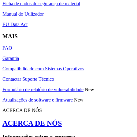
Ficha de dados de segurança de material
Manual do Utilizador
EU Data Act
MAIS
FAQ
Garantia
Compatibilidade com Sistemas Operativos
Contactar Suporte Técnico
Formulário de relatório de vulnerabilidade
New
Atualizações de software e firmware
New
ACERCA DE NÓS
ACERCA DE NÓS
Informações sobre a empresa