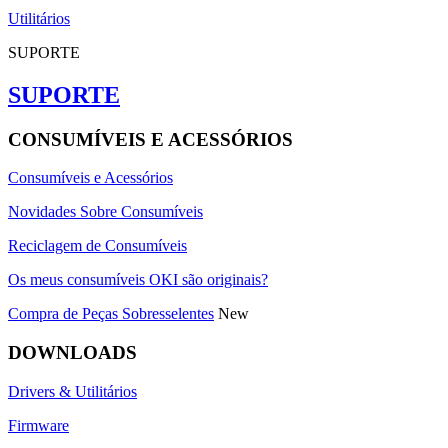
Utilitários
SUPORTE
SUPORTE
CONSUMÍVEIS E ACESSÓRIOS
Consumíveis e Acessórios
Novidades Sobre Consumíveis
Reciclagem de Consumíveis
Os meus consumíveis OKI são originais?
Compra de Peças Sobresselentes
New
DOWNLOADS
Drivers & Utilitários
Firmware