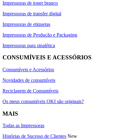
Impressoras de toner branco
Impressoras de transfer digital
Impressoras de etiquetas
Impressoras de Produção e Packaging
Impressoras para sinalética
CONSUMÍVEIS E ACESSÓRIOS
Consumíveis e Acessórios
Novidades de consumíveis
Reciclagem de Consumíveis
Os meus consumíveis OKI são originais?
MAIS
Todas as Impressoras
Histórias de Sucesso de Clientes
New