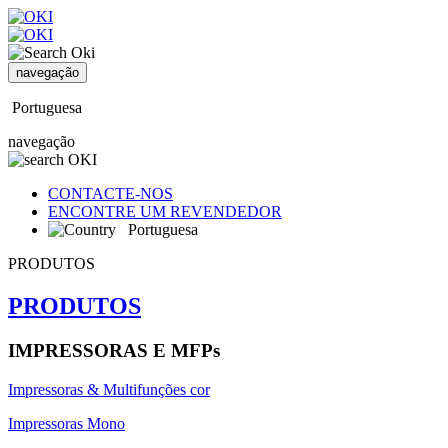
navegação
Portuguesa
navegação
CONTACTE-NOS
ENCONTRE UM REVENDEDOR
Portuguesa
PRODUTOS
PRODUTOS
IMPRESSORAS E MFPs
Impressoras & Multifunções cor
Impressoras Mono