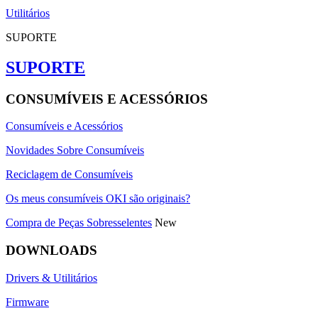
Utilitários
SUPORTE
SUPORTE
CONSUMÍVEIS E ACESSÓRIOS
Consumíveis e Acessórios
Novidades Sobre Consumíveis
Reciclagem de Consumíveis
Os meus consumíveis OKI são originais?
Compra de Peças Sobresselentes
New
DOWNLOADS
Drivers & Utilitários
Firmware