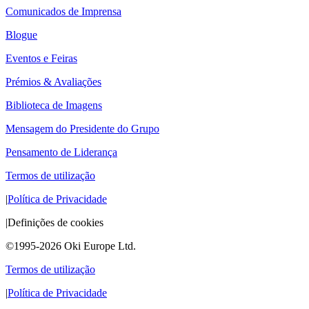
Comunicados de Imprensa
Blogue
Eventos e Feiras
Prémios & Avaliações
Biblioteca de Imagens
Mensagem do Presidente do Grupo
Pensamento de Liderança
Termos de utilização
|
Política de Privacidade
|
Definições de cookies
©1995-2026 Oki Europe Ltd.
Termos de utilização
|
Política de Privacidade