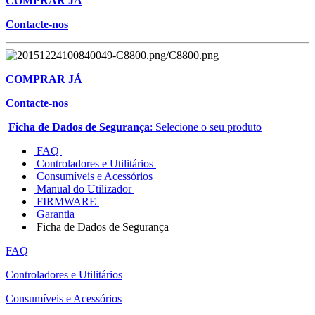
COMPRAR JÁ
Contacte-nos
COMPRAR JÁ
Contacte-nos
Ficha de Dados de Segurança
: Selecione o seu produto
FAQ
Controladores e Utilitários
Consumíveis e Acessórios
Manual do Utilizador
FIRMWARE
Garantia
Ficha de Dados de Segurança
FAQ
Controladores e Utilitários
Consumíveis e Acessórios