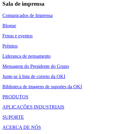
Sala de imprensa
Comunicados de Imprensa
Blogue
Feiras e eventos
Prémios
Liderança de pensamento
Mensagem do Presidente do Grupo
Junte-se à lista de correio da OKI
Biblioteca de imagens de suportes da OKI
PRODUTOS
APLICAÇÕES INDUSTRIAIS
SUPORTE
ACERCA DE NÓS