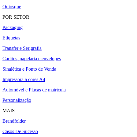
Quiosque
POR SETOR
Packaging
Etiquetas
Transfer e Serigrafia
Cartões, papelaria e envelopes
Sinalética e Ponto de Venda
Impressora a cores A4
Automóvel e Placas de matrícula
Personalização
MAIS
Brandfolder
Casos De Sucesso