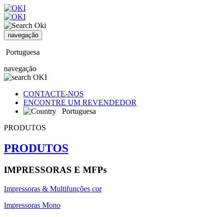
navegação
Portuguesa
navegação
CONTACTE-NOS
ENCONTRE UM REVENDEDOR
Portuguesa
PRODUTOS
PRODUTOS
IMPRESSORAS E MFPs
Impressoras & Multifunções cor
Impressoras Mono