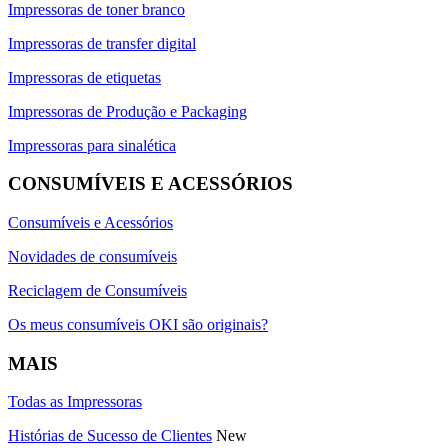
Impressoras de toner branco
Impressoras de transfer digital
Impressoras de etiquetas
Impressoras de Produção e Packaging
Impressoras para sinalética
CONSUMÍVEIS E ACESSÓRIOS
Consumíveis e Acessórios
Novidades de consumíveis
Reciclagem de Consumíveis
Os meus consumíveis OKI são originais?
MAIS
Todas as Impressoras
Histórias de Sucesso de Clientes
New