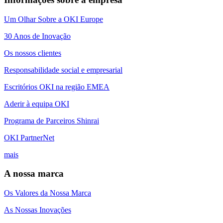
Um Olhar Sobre a OKI Europe
30 Anos de Inovação
Os nossos clientes
Responsabilidade social e empresarial
Escritórios OKI na região EMEA
Aderir à equipa OKI
Programa de Parceiros Shinrai
OKI PartnerNet
mais
A nossa marca
Os Valores da Nossa Marca
As Nossas Inovações