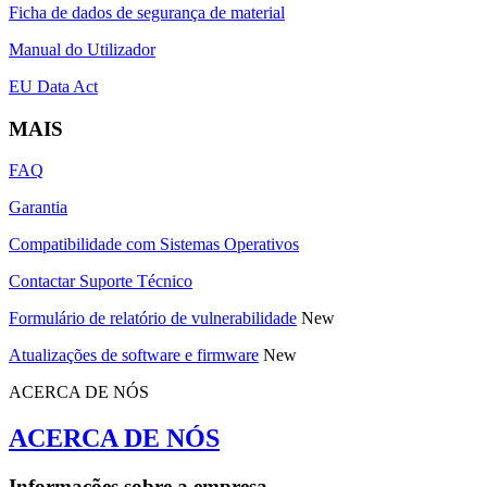
Ficha de dados de segurança de material
Manual do Utilizador
EU Data Act
MAIS
FAQ
Garantia
Compatibilidade com Sistemas Operativos
Contactar Suporte Técnico
Formulário de relatório de vulnerabilidade
New
Atualizações de software e firmware
New
ACERCA DE NÓS
ACERCA DE NÓS
Informações sobre a empresa