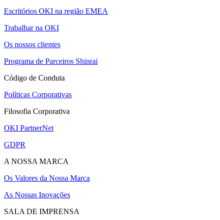
Escritórios OKI na região EMEA
Trabalhar na OKI
Os nossos clientes
Programa de Parceiros Shinrai
Código de Conduta
Políticas Corporativas
Filosofia Corporativa
OKI PartnerNet
GDPR
A NOSSA MARCA
Os Valores da Nossa Marca
As Nossas Inovações
SALA DE IMPRENSA