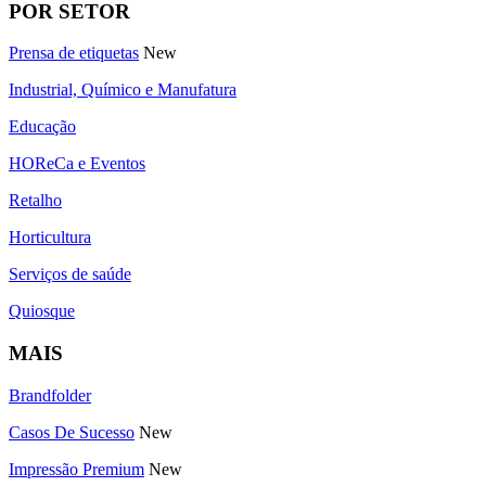
POR SETOR
Prensa de etiquetas
New
Industrial, Químico e Manufatura
Educação
HOReCa e Eventos
Retalho
Horticultura
Serviços de saúde
Quiosque
MAIS
Brandfolder
Casos De Sucesso
New
Impressão Premium
New