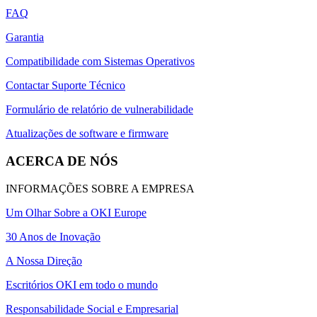
FAQ
Garantia
Compatibilidade com Sistemas Operativos
Contactar Suporte Técnico
Formulário de relatório de vulnerabilidade
Atualizações de software e firmware
ACERCA DE NÓS
INFORMAÇÕES SOBRE A EMPRESA
Um Olhar Sobre a OKI Europe
30 Anos de Inovação
A Nossa Direção
Escritórios OKI em todo o mundo
Responsabilidade Social e Empresarial