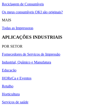
Reciclagem de Consumíveis
Os meus consumíveis OKI são originais?
MAIS
Todas as Impressoras
APLICAÇÕES INDUSTRIAIS
POR SETOR
Fornecedores de Serviços de Impressão
Industrial, Químico e Manufatura
Educação
HOReCa e Eventos
Retalho
Horticultura
Serviços de saúde