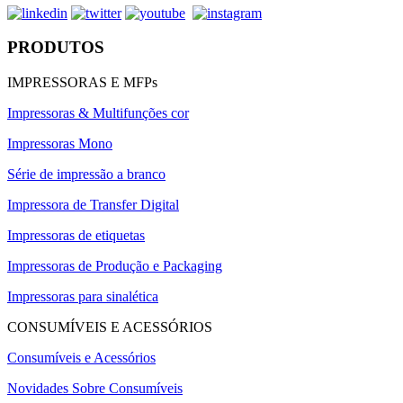
PRODUTOS
IMPRESSORAS E MFPs
Impressoras & Multifunções cor
Impressoras Mono
Série de impressão a branco
Impressora de Transfer Digital
Impressoras de etiquetas
Impressoras de Produção e Packaging
Impressoras para sinalética
CONSUMÍVEIS E ACESSÓRIOS
Consumíveis e Acessórios
Novidades Sobre Consumíveis