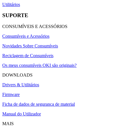
Utilitários
SUPORTE
CONSUMÍVEIS E ACESSÓRIOS
Consumíveis e Acessórios
Novidades Sobre Consumíveis
Reciclagem de Consumíveis
Os meus consumíveis OKI são originais?
DOWNLOADS
Drivers & Utilitários
Firmware
Ficha de dados de segurança de material
Manual do Utilizador
MAIS