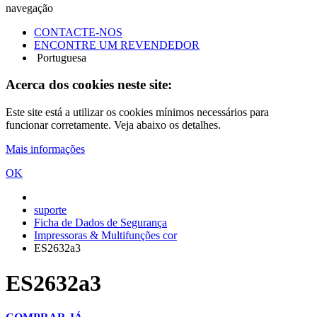
navegação
CONTACTE-NOS
ENCONTRE UM REVENDEDOR
Portuguesa
Acerca dos cookies neste site:
Este site está a utilizar os cookies mínimos necessários para
funcionar corretamente. Veja abaixo os detalhes.
Mais informações
OK
suporte
Ficha de Dados de Segurança
Impressoras & Multifunções cor
ES2632a3
ES2632a3