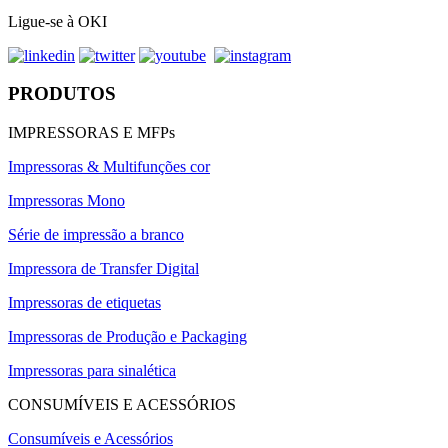
Ligue-se à OKI
PRODUTOS
IMPRESSORAS E MFPs
Impressoras & Multifunções cor
Impressoras Mono
Série de impressão a branco
Impressora de Transfer Digital
Impressoras de etiquetas
Impressoras de Produção e Packaging
Impressoras para sinalética
CONSUMÍVEIS E ACESSÓRIOS
Consumíveis e Acessórios