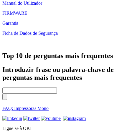
Manual do Utilizador
FIRMWARE
Garantia
Ficha de Dados de Segurança
Top 10 de perguntas mais frequentes
Introduzir frase ou palavra-chave de
perguntas mais frequentes
FAQ: Impressoras Mono
Ligue-se à OKI