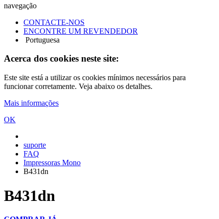
navegação
CONTACTE-NOS
ENCONTRE UM REVENDEDOR
Portuguesa
Acerca dos cookies neste site:
Este site está a utilizar os cookies mínimos necessários para
funcionar corretamente. Veja abaixo os detalhes.
Mais informações
OK
suporte
FAQ
Impressoras Mono
B431dn
B431dn