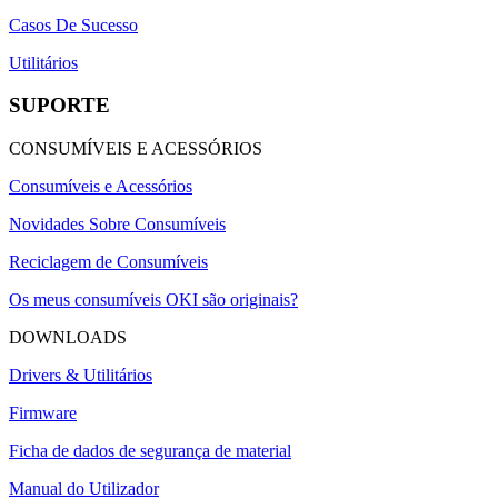
Casos De Sucesso
Utilitários
SUPORTE
CONSUMÍVEIS E ACESSÓRIOS
Consumíveis e Acessórios
Novidades Sobre Consumíveis
Reciclagem de Consumíveis
Os meus consumíveis OKI são originais?
DOWNLOADS
Drivers & Utilitários
Firmware
Ficha de dados de segurança de material
Manual do Utilizador