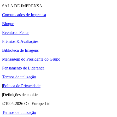
SALA DE IMPRENSA
Comunicados de Imprensa
Blogue
Eventos e Feiras
Prémios & Avaliações
Biblioteca de Imagens
Mensagem do Presidente do Grupo
Pensamento de Liderança
Termos de utilização
|
Política de Privacidade
|
Definições de cookies
©1995-2026 Oki Europe Ltd.
Termos de utilização