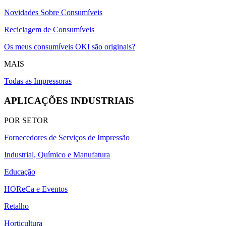
Novidades Sobre Consumíveis
Reciclagem de Consumíveis
Os meus consumíveis OKI são originais?
MAIS
Todas as Impressoras
APLICAÇÕES INDUSTRIAIS
POR SETOR
Fornecedores de Serviços de Impressão
Industrial, Químico e Manufatura
Educação
HOReCa e Eventos
Retalho
Horticultura