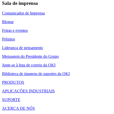
Sala de imprensa
Comunicados de Imprensa
Blogue
Feiras e eventos
Prémios
Liderança de pensamento
Mensagem do Presidente do Grupo
Junte-se à lista de correio da OKI
Biblioteca de imagens de suportes da OKI
PRODUTOS
APLICAÇÕES INDUSTRIAIS
SUPORTE
ACERCA DE NÓS