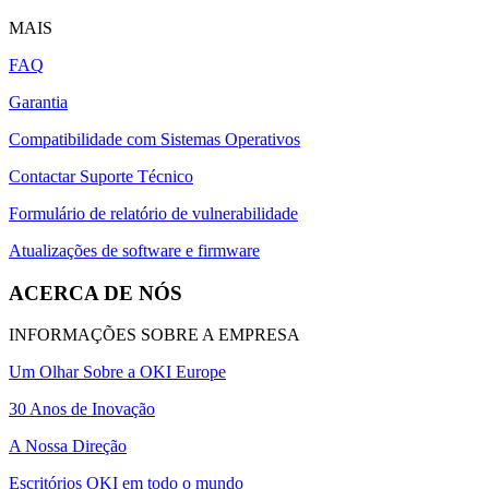
MAIS
FAQ
Garantia
Compatibilidade com Sistemas Operativos
Contactar Suporte Técnico
Formulário de relatório de vulnerabilidade
Atualizações de software e firmware
ACERCA DE NÓS
INFORMAÇÕES SOBRE A EMPRESA
Um Olhar Sobre a OKI Europe
30 Anos de Inovação
A Nossa Direção
Escritórios OKI em todo o mundo