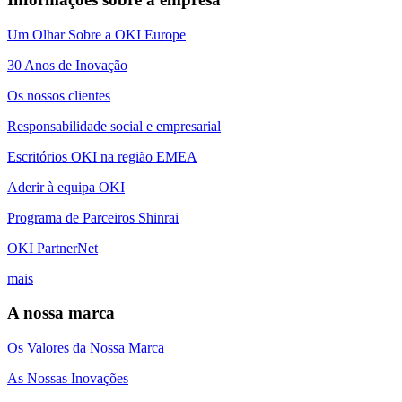
Um Olhar Sobre a OKI Europe
30 Anos de Inovação
Os nossos clientes
Responsabilidade social e empresarial
Escritórios OKI na região EMEA
Aderir à equipa OKI
Programa de Parceiros Shinrai
OKI PartnerNet
mais
A nossa marca
Os Valores da Nossa Marca
As Nossas Inovações