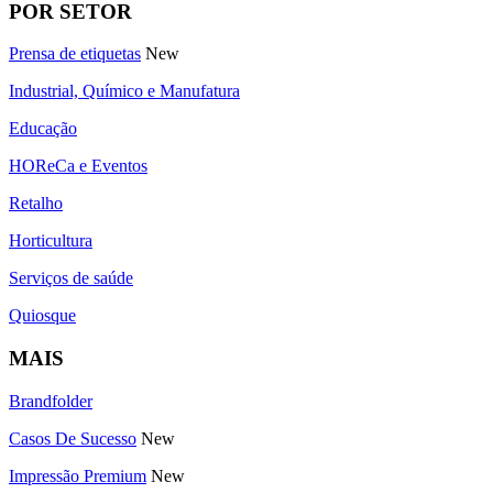
POR SETOR
Prensa de etiquetas
New
Industrial, Químico e Manufatura
Educação
HOReCa e Eventos
Retalho
Horticultura
Serviços de saúde
Quiosque
MAIS
Brandfolder
Casos De Sucesso
New
Impressão Premium
New