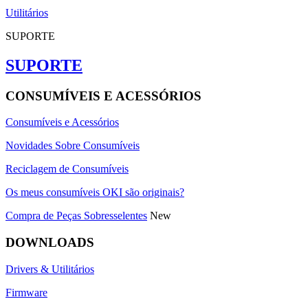
Utilitários
SUPORTE
SUPORTE
CONSUMÍVEIS E ACESSÓRIOS
Consumíveis e Acessórios
Novidades Sobre Consumíveis
Reciclagem de Consumíveis
Os meus consumíveis OKI são originais?
Compra de Peças Sobresselentes
New
DOWNLOADS
Drivers & Utilitários
Firmware