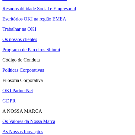
Responsabilidade Social e Empresarial
Escritórios OKI na região EMEA
Trabalhar na OKI
Os nossos clientes
Programa de Parceiros Shinrai
Código de Conduta
Políticas Corporativas
Filosofia Corporativa
OKI PartnerNet
GDPR
A NOSSA MARCA
Os Valores da Nossa Marca
As Nossas Inovações