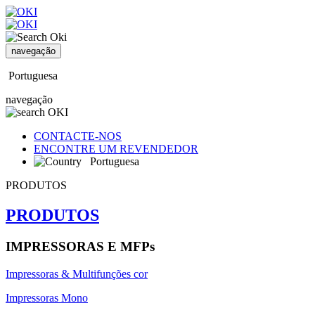
navegação
Portuguesa
navegação
CONTACTE-NOS
ENCONTRE UM REVENDEDOR
Portuguesa
PRODUTOS
PRODUTOS
IMPRESSORAS E MFPs
Impressoras & Multifunções cor
Impressoras Mono