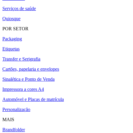
Serviços de saúde
Quiosque
POR SETOR
Packaging
Etiquetas
Transfer e Serigrafia
Cartões, papelaria e envelopes
Sinalética e Ponto de Venda
Impressora a cores A4
Automóvel e Placas de matrícula
Personalização
MAIS
Brandfolder