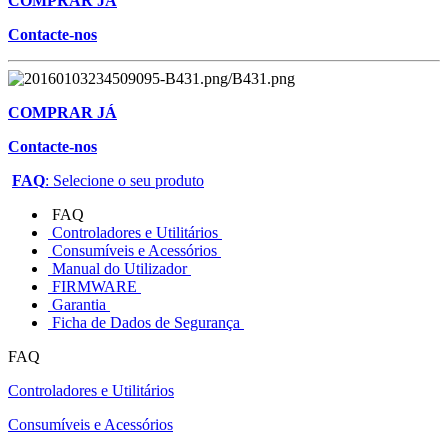
COMPRAR JÁ
Contacte-nos
COMPRAR JÁ
Contacte-nos
FAQ
: Selecione o seu produto
FAQ
Controladores e Utilitários
Consumíveis e Acessórios
Manual do Utilizador
FIRMWARE
Garantia
Ficha de Dados de Segurança
FAQ
Controladores e Utilitários
Consumíveis e Acessórios