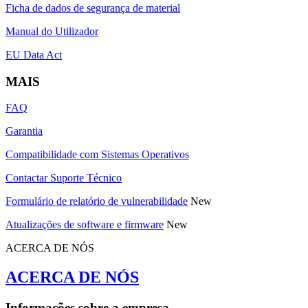
Ficha de dados de segurança de material
Manual do Utilizador
EU Data Act
MAIS
FAQ
Garantia
Compatibilidade com Sistemas Operativos
Contactar Suporte Técnico
Formulário de relatório de vulnerabilidade
New
Atualizações de software e firmware
New
ACERCA DE NÓS
ACERCA DE NÓS
Informações sobre a empresa