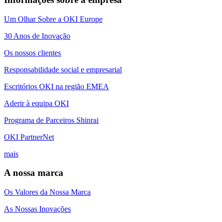
Um Olhar Sobre a OKI Europe
30 Anos de Inovação
Os nossos clientes
Responsabilidade social e empresarial
Escritórios OKI na região EMEA
Aderir à equipa OKI
Programa de Parceiros Shinrai
OKI PartnerNet
mais
A nossa marca
Os Valores da Nossa Marca
As Nossas Inovações