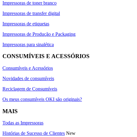
Impressoras de toner branco
Impressoras de transfer digital
Impressoras de etiquetas
Impressoras de Produção e Packaging
Impressoras para sinalética
CONSUMÍVEIS E ACESSÓRIOS
Consumíveis e Acessórios
Novidades de consumíveis
Reciclagem de Consumíveis
Os meus consumíveis OKI são originais?
MAIS
Todas as Impressoras
Histórias de Sucesso de Clientes
New