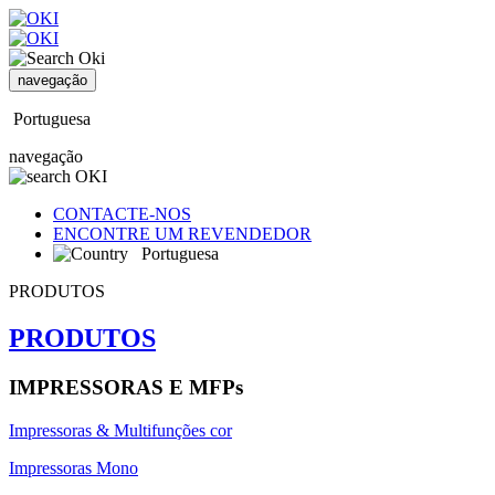
navegação
Portuguesa
navegação
CONTACTE-NOS
ENCONTRE UM REVENDEDOR
Portuguesa
PRODUTOS
PRODUTOS
IMPRESSORAS E MFPs
Impressoras & Multifunções cor
Impressoras Mono