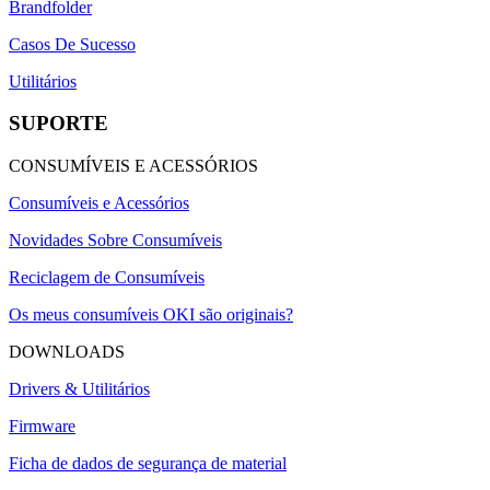
Brandfolder
Casos De Sucesso
Utilitários
SUPORTE
CONSUMÍVEIS E ACESSÓRIOS
Consumíveis e Acessórios
Novidades Sobre Consumíveis
Reciclagem de Consumíveis
Os meus consumíveis OKI são originais?
DOWNLOADS
Drivers & Utilitários
Firmware
Ficha de dados de segurança de material