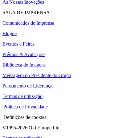
As Nossas Inovações
SALA DE IMPRENSA
Comunicados de Imprensa
Blogue
Eventos e Feiras
Prémios & Avaliações
Biblioteca de Imagens
Mensagem do Presidente do Grupo
Pensamento de Liderança
Termos de utilização
|
Política de Privacidade
|
Definições de cookies
©1995-2026 Oki Europe Ltd.