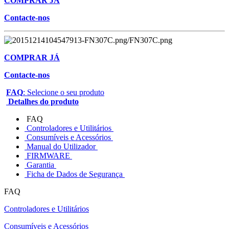
COMPRAR JÁ
Contacte-nos
COMPRAR JÁ
Contacte-nos
FAQ
: Selecione o seu produto
Detalhes do produto
FAQ
Controladores e Utilitários
Consumíveis e Acessórios
Manual do Utilizador
FIRMWARE
Garantia
Ficha de Dados de Segurança
FAQ
Controladores e Utilitários
Consumíveis e Acessórios