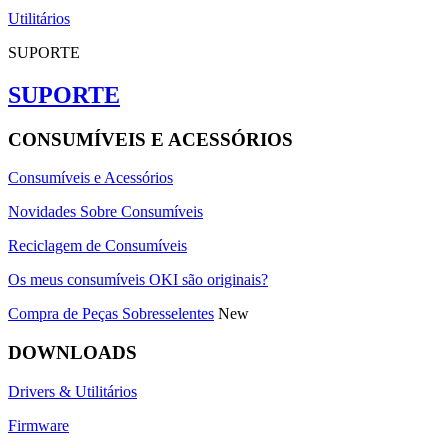
Utilitários
SUPORTE
SUPORTE
CONSUMÍVEIS E ACESSÓRIOS
Consumíveis e Acessórios
Novidades Sobre Consumíveis
Reciclagem de Consumíveis
Os meus consumíveis OKI são originais?
Compra de Peças Sobresselentes
New
DOWNLOADS
Drivers & Utilitários
Firmware