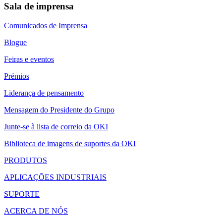
Sala de imprensa
Comunicados de Imprensa
Blogue
Feiras e eventos
Prémios
Liderança de pensamento
Mensagem do Presidente do Grupo
Junte-se à lista de correio da OKI
Biblioteca de imagens de suportes da OKI
PRODUTOS
APLICAÇÕES INDUSTRIAIS
SUPORTE
ACERCA DE NÓS