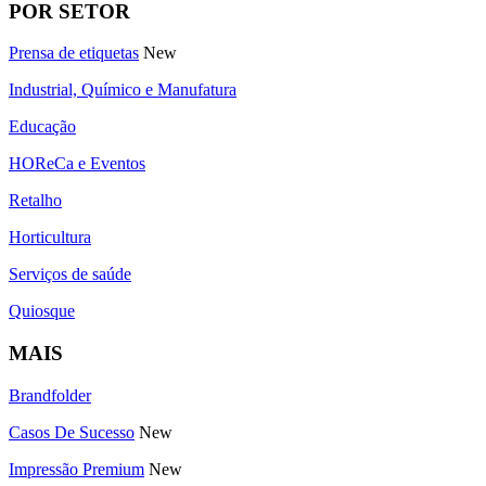
POR SETOR
Prensa de etiquetas
New
Industrial, Químico e Manufatura
Educação
HOReCa e Eventos
Retalho
Horticultura
Serviços de saúde
Quiosque
MAIS
Brandfolder
Casos De Sucesso
New
Impressão Premium
New