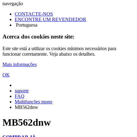
navegação
CONTACTE-NOS
ENCONTRE UM REVENDEDOR
Portuguesa
Acerca dos cookies neste site:
Este site está a utilizar os cookies mínimos necessários para
funcionar corretamente. Veja abaixo os detalhes.
Mais informações
OK
suporte
FAQ
Multifunções mono
MB562dnw
MB562dnw