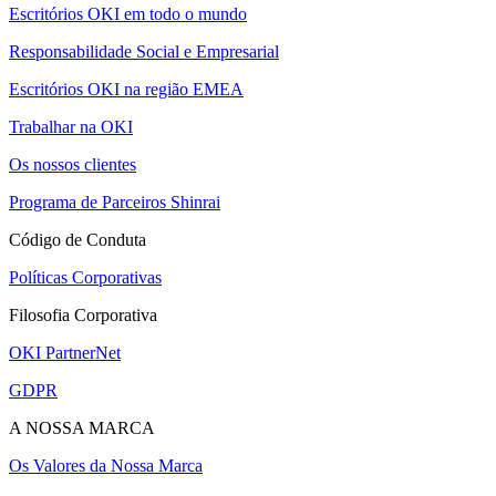
Escritórios OKI em todo o mundo
Responsabilidade Social e Empresarial
Escritórios OKI na região EMEA
Trabalhar na OKI
Os nossos clientes
Programa de Parceiros Shinrai
Código de Conduta
Políticas Corporativas
Filosofia Corporativa
OKI PartnerNet
GDPR
A NOSSA MARCA
Os Valores da Nossa Marca