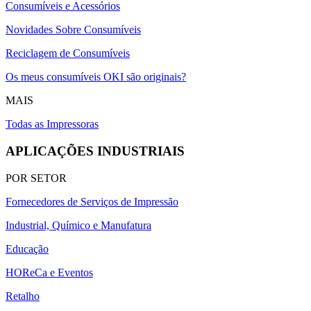
Consumíveis e Acessórios
Novidades Sobre Consumíveis
Reciclagem de Consumíveis
Os meus consumíveis OKI são originais?
MAIS
Todas as Impressoras
APLICAÇÕES INDUSTRIAIS
POR SETOR
Fornecedores de Serviços de Impressão
Industrial, Químico e Manufatura
Educação
HOReCa e Eventos
Retalho