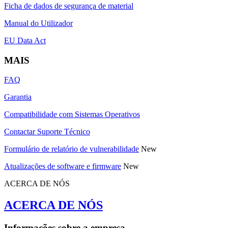
Ficha de dados de segurança de material
Manual do Utilizador
EU Data Act
MAIS
FAQ
Garantia
Compatibilidade com Sistemas Operativos
Contactar Suporte Técnico
Formulário de relatório de vulnerabilidade
New
Atualizações de software e firmware
New
ACERCA DE NÓS
ACERCA DE NÓS
Informações sobre a empresa