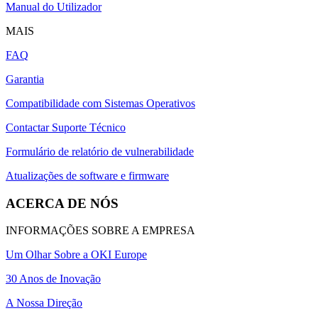
Manual do Utilizador
MAIS
FAQ
Garantia
Compatibilidade com Sistemas Operativos
Contactar Suporte Técnico
Formulário de relatório de vulnerabilidade
Atualizações de software e firmware
ACERCA DE NÓS
INFORMAÇÕES SOBRE A EMPRESA
Um Olhar Sobre a OKI Europe
30 Anos de Inovação
A Nossa Direção