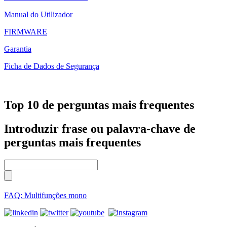
Manual do Utilizador
FIRMWARE
Garantia
Ficha de Dados de Segurança
Top 10 de perguntas mais frequentes
Introduzir frase ou palavra-chave de
perguntas mais frequentes
FAQ: Multifunções mono