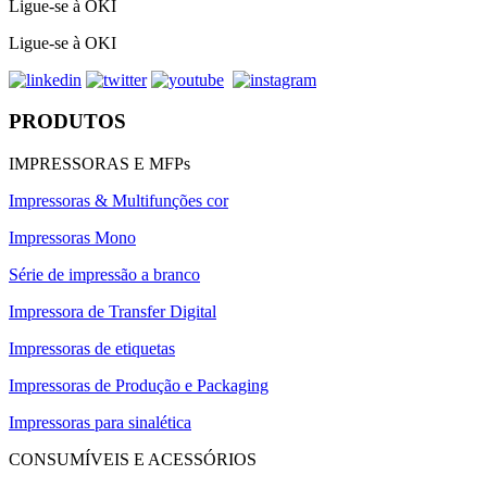
Ligue-se à OKI
Ligue-se à OKI
PRODUTOS
IMPRESSORAS E MFPs
Impressoras & Multifunções cor
Impressoras Mono
Série de impressão a branco
Impressora de Transfer Digital
Impressoras de etiquetas
Impressoras de Produção e Packaging
Impressoras para sinalética
CONSUMÍVEIS E ACESSÓRIOS