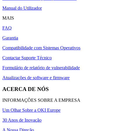
Manual do Utilizador
MAIS
FAQ
Garantia
Compatibilidade com Sistemas Operativos
Contactar Suporte Técnico
Formulário de relatório de vulnerabilidade
Atualizações de software e firmware
ACERCA DE NÓS
INFORMAÇÕES SOBRE A EMPRESA
Um Olhar Sobre a OKI Europe
30 Anos de Inovação
A Nossa Direção