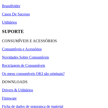
Brandfolder
Casos De Sucesso
Utilitários
SUPORTE
CONSUMÍVEIS E ACESSÓRIOS
Consumíveis e Acessórios
Novidades Sobre Consumíveis
Reciclagem de Consumíveis
Os meus consumíveis OKI são originais?
DOWNLOADS
Drivers & Utilitários
Firmware
Ficha de dados de segurança de material