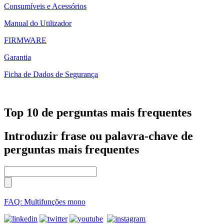
Consumíveis e Acessórios
Manual do Utilizador
FIRMWARE
Garantia
Ficha de Dados de Segurança
Top 10 de perguntas mais frequentes
Introduzir frase ou palavra-chave de
perguntas mais frequentes
FAQ: Multifunções mono