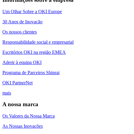
Um Olhar Sobre a OKI Europe
30 Anos de Inovação
Os nossos clientes
Responsabilidade social e empresarial
Escritórios OKI na região EMEA
Aderir à equipa OKI
Programa de Parceiros Shinrai
OKI PartnerNet
mais
A nossa marca
Os Valores da Nossa Marca
As Nossas Inovações