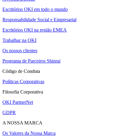
Escritórios OKI em todo o mundo
Responsabilidade Social e Empresarial
Escritórios OKI na região EMEA
Trabalhar na OKI
Os nossos clientes
Programa de Parceiros Shinrai
Código de Conduta
Políticas Corporativas
Filosofia Corporativa
OKI PartnerNet
GDPR
A NOSSA MARCA
Os Valores da Nossa Marca