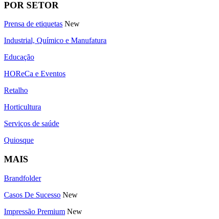
POR SETOR
Prensa de etiquetas
New
Industrial, Químico e Manufatura
Educação
HOReCa e Eventos
Retalho
Horticultura
Serviços de saúde
Quiosque
MAIS
Brandfolder
Casos De Sucesso
New
Impressão Premium
New