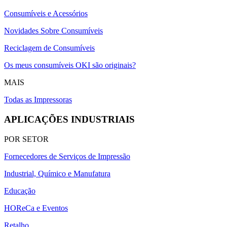
Consumíveis e Acessórios
Novidades Sobre Consumíveis
Reciclagem de Consumíveis
Os meus consumíveis OKI são originais?
MAIS
Todas as Impressoras
APLICAÇÕES INDUSTRIAIS
POR SETOR
Fornecedores de Serviços de Impressão
Industrial, Químico e Manufatura
Educação
HOReCa e Eventos
Retalho