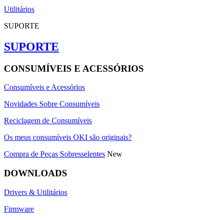
Utilitários
SUPORTE
SUPORTE
CONSUMÍVEIS E ACESSÓRIOS
Consumíveis e Acessórios
Novidades Sobre Consumíveis
Reciclagem de Consumíveis
Os meus consumíveis OKI são originais?
Compra de Peças Sobresselentes
New
DOWNLOADS
Drivers & Utilitários
Firmware