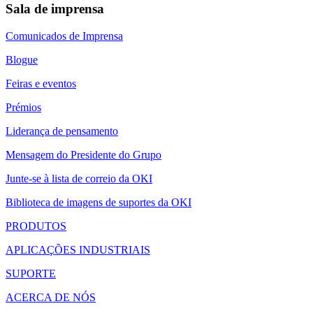
Sala de imprensa
Comunicados de Imprensa
Blogue
Feiras e eventos
Prémios
Liderança de pensamento
Mensagem do Presidente do Grupo
Junte-se à lista de correio da OKI
Biblioteca de imagens de suportes da OKI
PRODUTOS
APLICAÇÕES INDUSTRIAIS
SUPORTE
ACERCA DE NÓS