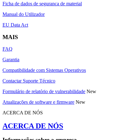
Ficha de dados de segurança de material
Manual do Utilizador
EU Data Act
MAIS
FAQ
Garantia
Compatibilidade com Sistemas Operativos
Contactar Suporte Técnico
Formulário de relatório de vulnerabilidade
New
Atualizações de software e firmware
New
ACERCA DE NÓS
ACERCA DE NÓS
Informações sobre a empresa