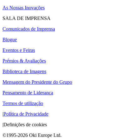
As Nossas Inovações
SALA DE IMPRENSA
Comunicados de Imprensa
Blogue
Eventos e Feiras
Prémios & Avaliações
Biblioteca de Imagens
Mensagem do Presidente do Grupo
Pensamento de Liderança
Termos de utilização
|
Política de Privacidade
|
Definições de cookies
©1995-2026 Oki Europe Ltd.