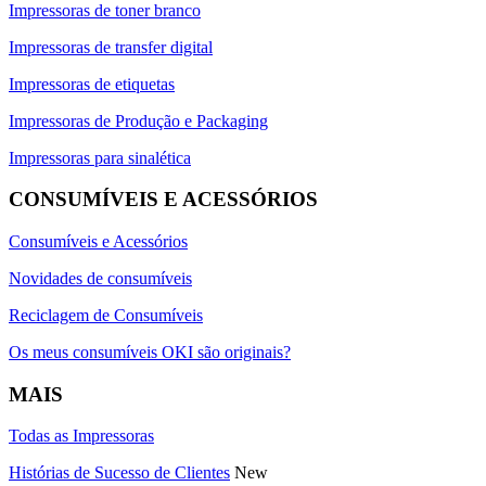
Impressoras de toner branco
Impressoras de transfer digital
Impressoras de etiquetas
Impressoras de Produção e Packaging
Impressoras para sinalética
CONSUMÍVEIS E ACESSÓRIOS
Consumíveis e Acessórios
Novidades de consumíveis
Reciclagem de Consumíveis
Os meus consumíveis OKI são originais?
MAIS
Todas as Impressoras
Histórias de Sucesso de Clientes
New