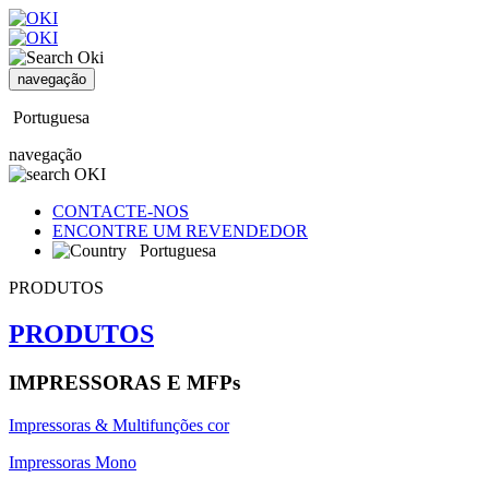
navegação
Portuguesa
navegação
CONTACTE-NOS
ENCONTRE UM REVENDEDOR
Portuguesa
PRODUTOS
PRODUTOS
IMPRESSORAS E MFPs
Impressoras & Multifunções cor
Impressoras Mono