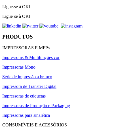
Ligue-se à OKI
Ligue-se à OKI
PRODUTOS
IMPRESSORAS E MFPs
Impressoras & Multifunções cor
Impressoras Mono
Série de impressão a branco
Impressora de Transfer Digital
Impressoras de etiquetas
Impressoras de Produção e Packaging
Impressoras para sinalética
CONSUMÍVEIS E ACESSÓRIOS