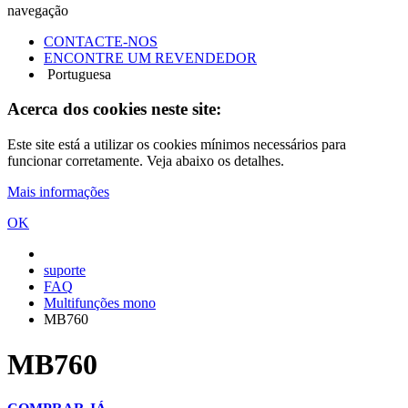
navegação
CONTACTE-NOS
ENCONTRE UM REVENDEDOR
Portuguesa
Acerca dos cookies neste site:
Este site está a utilizar os cookies mínimos necessários para
funcionar corretamente. Veja abaixo os detalhes.
Mais informações
OK
suporte
FAQ
Multifunções mono
MB760
MB760