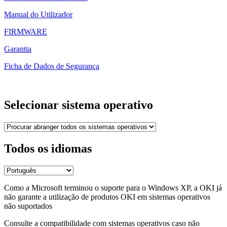
Manual do Utilizador
FIRMWARE
Garantia
Ficha de Dados de Segurança
Selecionar sistema operativo
Todos os idiomas
Como a Microsoft terminou o suporte para o Windows XP, a OKI já
não garante a utilização de produtos OKI em sistemas operativos
não suportados
Consulte a compatibilidade com sistemas operativos caso não