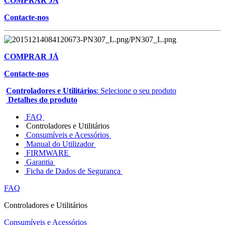
COMPRAR JÁ
Contacte-nos
COMPRAR JÁ
Contacte-nos
Controladores e Utilitários
: Selecione o seu produto
Detalhes do produto
FAQ
Controladores e Utilitários
Consumíveis e Acessórios
Manual do Utilizador
FIRMWARE
Garantia
Ficha de Dados de Segurança
FAQ
Controladores e Utilitários
Consumíveis e Acessórios