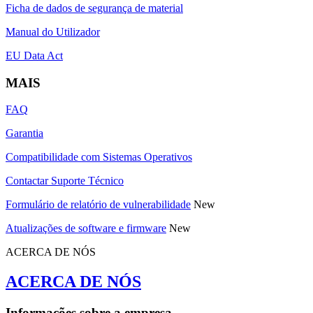
Ficha de dados de segurança de material
Manual do Utilizador
EU Data Act
MAIS
FAQ
Garantia
Compatibilidade com Sistemas Operativos
Contactar Suporte Técnico
Formulário de relatório de vulnerabilidade
New
Atualizações de software e firmware
New
ACERCA DE NÓS
ACERCA DE NÓS
Informações sobre a empresa