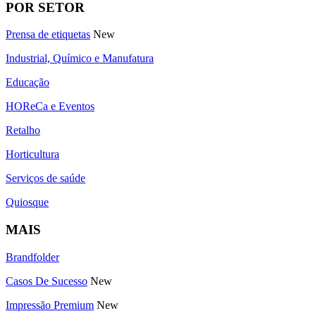
POR SETOR
Prensa de etiquetas
New
Industrial, Químico e Manufatura
Educação
HOReCa e Eventos
Retalho
Horticultura
Serviços de saúde
Quiosque
MAIS
Brandfolder
Casos De Sucesso
New
Impressão Premium
New