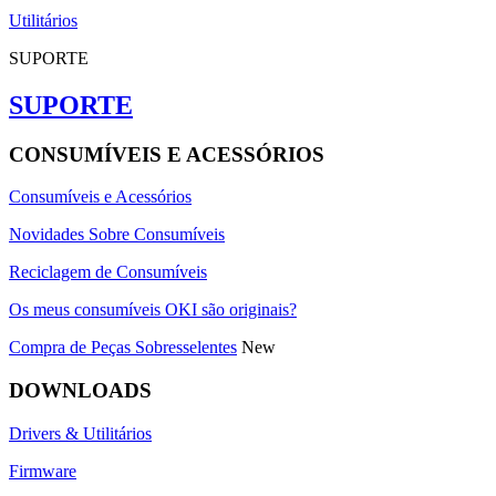
Utilitários
SUPORTE
SUPORTE
CONSUMÍVEIS E ACESSÓRIOS
Consumíveis e Acessórios
Novidades Sobre Consumíveis
Reciclagem de Consumíveis
Os meus consumíveis OKI são originais?
Compra de Peças Sobresselentes
New
DOWNLOADS
Drivers & Utilitários
Firmware