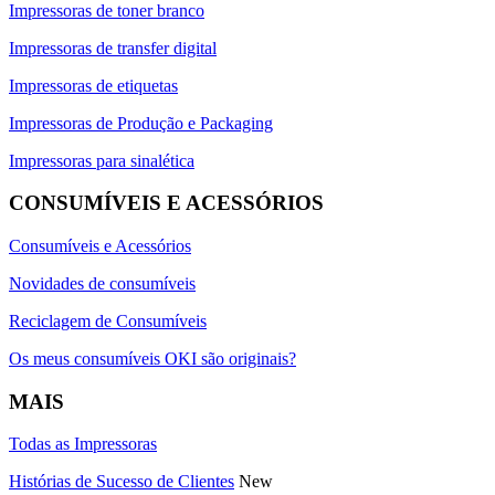
Impressoras de toner branco
Impressoras de transfer digital
Impressoras de etiquetas
Impressoras de Produção e Packaging
Impressoras para sinalética
CONSUMÍVEIS E ACESSÓRIOS
Consumíveis e Acessórios
Novidades de consumíveis
Reciclagem de Consumíveis
Os meus consumíveis OKI são originais?
MAIS
Todas as Impressoras
Histórias de Sucesso de Clientes
New