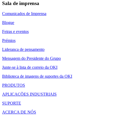
Sala de imprensa
Comunicados de Imprensa
Blogue
Feiras e eventos
Prémios
Liderança de pensamento
Mensagem do Presidente do Grupo
Junte-se à lista de correio da OKI
Biblioteca de imagens de suportes da OKI
PRODUTOS
APLICAÇÕES INDUSTRIAIS
SUPORTE
ACERCA DE NÓS