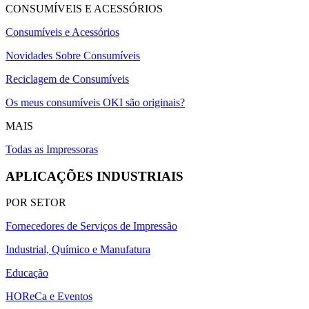
CONSUMÍVEIS E ACESSÓRIOS
Consumíveis e Acessórios
Novidades Sobre Consumíveis
Reciclagem de Consumíveis
Os meus consumíveis OKI são originais?
MAIS
Todas as Impressoras
APLICAÇÕES INDUSTRIAIS
POR SETOR
Fornecedores de Serviços de Impressão
Industrial, Químico e Manufatura
Educação
HOReCa e Eventos