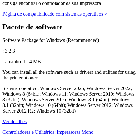
consiga encontrar o controlador da sua impressora
Página de compatibilidade com sistemas operativos >
Pacote de software
Software Package for Windows (Recommended)
: 3.2.3
Tamanho: 11.4 MB
You can install all the software such as drivers and utilities for using
the printer at once.
Sistema operativo: Windows Server 2025; Windows Server 2022;
Windows 8 (64bit); Windows 11; Windows Server 2019; Windows
8 (32bit); Windows Server 2016; Windows 8.1 (64bit); Windows
8.1 (32bit); Windows 10 (64bit); Windows Server 2012; Windows
Server 2012 R2; Windows 10 (32bit)
Ver detalhes
Controladores e Utilitários: Impressoras Mono