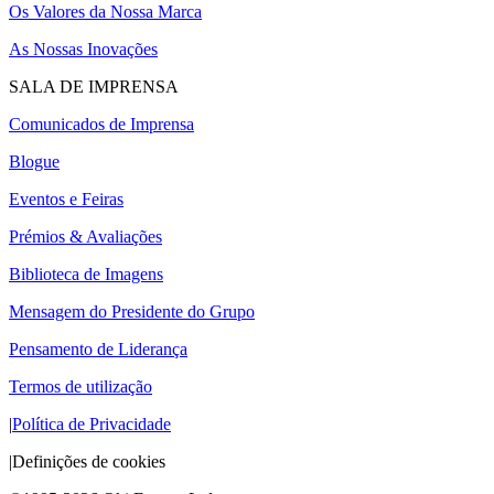
Os Valores da Nossa Marca
As Nossas Inovações
SALA DE IMPRENSA
Comunicados de Imprensa
Blogue
Eventos e Feiras
Prémios & Avaliações
Biblioteca de Imagens
Mensagem do Presidente do Grupo
Pensamento de Liderança
Termos de utilização
|
Política de Privacidade
|
Definições de cookies