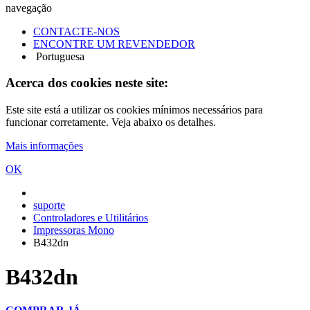
navegação
CONTACTE-NOS
ENCONTRE UM REVENDEDOR
Portuguesa
Acerca dos cookies neste site:
Este site está a utilizar os cookies mínimos necessários para
funcionar corretamente. Veja abaixo os detalhes.
Mais informações
OK
suporte
Controladores e Utilitários
Impressoras Mono
B432dn
B432dn