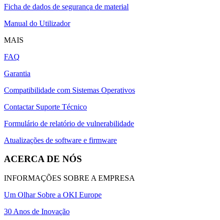
Ficha de dados de segurança de material
Manual do Utilizador
MAIS
FAQ
Garantia
Compatibilidade com Sistemas Operativos
Contactar Suporte Técnico
Formulário de relatório de vulnerabilidade
Atualizações de software e firmware
ACERCA DE NÓS
INFORMAÇÕES SOBRE A EMPRESA
Um Olhar Sobre a OKI Europe
30 Anos de Inovação