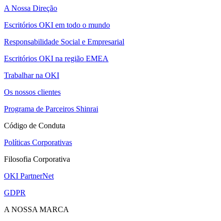
A Nossa Direção
Escritórios OKI em todo o mundo
Responsabilidade Social e Empresarial
Escritórios OKI na região EMEA
Trabalhar na OKI
Os nossos clientes
Programa de Parceiros Shinrai
Código de Conduta
Políticas Corporativas
Filosofia Corporativa
OKI PartnerNet
GDPR
A NOSSA MARCA