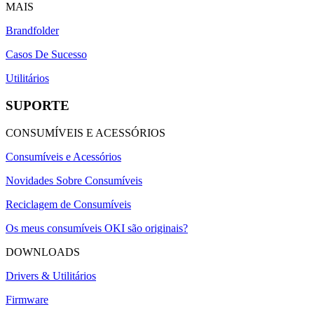
MAIS
Brandfolder
Casos De Sucesso
Utilitários
SUPORTE
CONSUMÍVEIS E ACESSÓRIOS
Consumíveis e Acessórios
Novidades Sobre Consumíveis
Reciclagem de Consumíveis
Os meus consumíveis OKI são originais?
DOWNLOADS
Drivers & Utilitários
Firmware