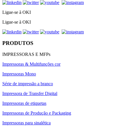
Ligue-se à OKI
Ligue-se à OKI
PRODUTOS
IMPRESSORAS E MFPs
Impressoras & Multifunções cor
Impressoras Mono
Série de impressão a branco
Impressora de Transfer Digital
Impressoras de etiquetas
Impressoras de Produção e Packaging
Impressoras para sinalética