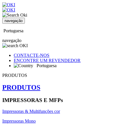
navegação
Portuguesa
navegação
CONTACTE-NOS
ENCONTRE UM REVENDEDOR
Portuguesa
PRODUTOS
PRODUTOS
IMPRESSORAS E MFPs
Impressoras & Multifunções cor
Impressoras Mono