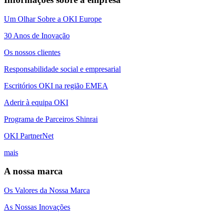
Um Olhar Sobre a OKI Europe
30 Anos de Inovação
Os nossos clientes
Responsabilidade social e empresarial
Escritórios OKI na região EMEA
Aderir à equipa OKI
Programa de Parceiros Shinrai
OKI PartnerNet
mais
A nossa marca
Os Valores da Nossa Marca
As Nossas Inovações