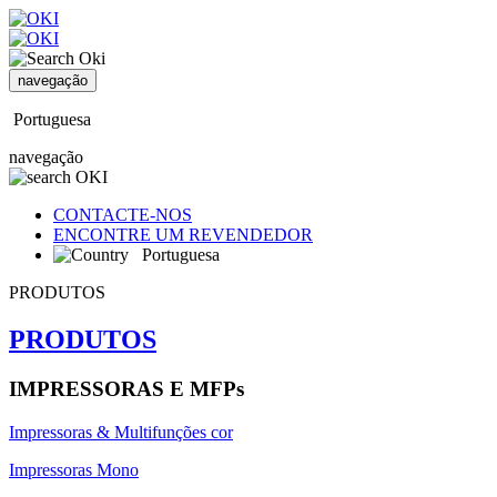
navegação
Portuguesa
navegação
CONTACTE-NOS
ENCONTRE UM REVENDEDOR
Portuguesa
PRODUTOS
PRODUTOS
IMPRESSORAS E MFPs
Impressoras & Multifunções cor
Impressoras Mono