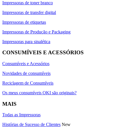
Impressoras de toner branco
Impressoras de transfer digital
Impressoras de etiquetas
Impressoras de Produção e Packaging
Impressoras para sinalética
CONSUMÍVEIS E ACESSÓRIOS
Consumíveis e Acessórios
Novidades de consumíveis
Reciclagem de Consumíveis
Os meus consumíveis OKI são originais?
MAIS
Todas as Impressoras
Histórias de Sucesso de Clientes
New