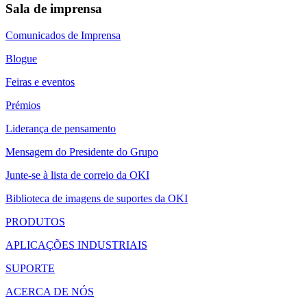
Sala de imprensa
Comunicados de Imprensa
Blogue
Feiras e eventos
Prémios
Liderança de pensamento
Mensagem do Presidente do Grupo
Junte-se à lista de correio da OKI
Biblioteca de imagens de suportes da OKI
PRODUTOS
APLICAÇÕES INDUSTRIAIS
SUPORTE
ACERCA DE NÓS