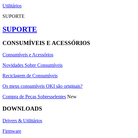
Utilitários
SUPORTE
SUPORTE
CONSUMÍVEIS E ACESSÓRIOS
Consumíveis e Acessórios
Novidades Sobre Consumíveis
Reciclagem de Consumíveis
Os meus consumíveis OKI são originais?
Compra de Peças Sobresselentes
New
DOWNLOADS
Drivers & Utilitários
Firmware