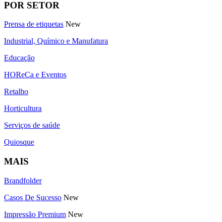
POR SETOR
Prensa de etiquetas
New
Industrial, Químico e Manufatura
Educação
HOReCa e Eventos
Retalho
Horticultura
Serviços de saúde
Quiosque
MAIS
Brandfolder
Casos De Sucesso
New
Impressão Premium
New