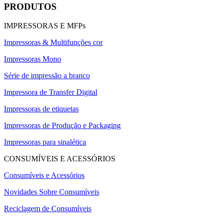
PRODUTOS
IMPRESSORAS E MFPs
Impressoras & Multifunções cor
Impressoras Mono
Série de impressão a branco
Impressora de Transfer Digital
Impressoras de etiquetas
Impressoras de Produção e Packaging
Impressoras para sinalética
CONSUMÍVEIS E ACESSÓRIOS
Consumíveis e Acessórios
Novidades Sobre Consumíveis
Reciclagem de Consumíveis