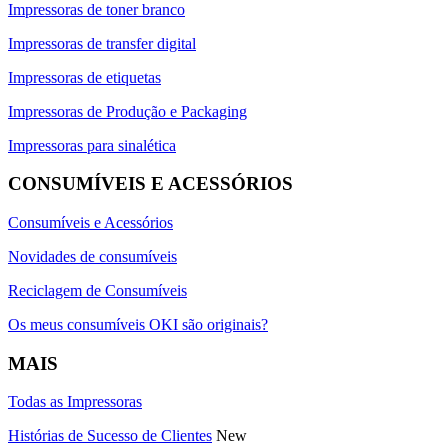
Impressoras de toner branco
Impressoras de transfer digital
Impressoras de etiquetas
Impressoras de Produção e Packaging
Impressoras para sinalética
CONSUMÍVEIS E ACESSÓRIOS
Consumíveis e Acessórios
Novidades de consumíveis
Reciclagem de Consumíveis
Os meus consumíveis OKI são originais?
MAIS
Todas as Impressoras
Histórias de Sucesso de Clientes
New