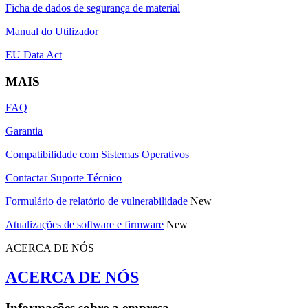
Ficha de dados de segurança de material
Manual do Utilizador
EU Data Act
MAIS
FAQ
Garantia
Compatibilidade com Sistemas Operativos
Contactar Suporte Técnico
Formulário de relatório de vulnerabilidade
New
Atualizações de software e firmware
New
ACERCA DE NÓS
ACERCA DE NÓS
Informações sobre a empresa