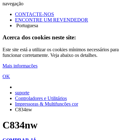
navegação
CONTACTE-NOS
ENCONTRE UM REVENDEDOR
Portuguesa
Acerca dos cookies neste site:
Este site está a utilizar os cookies mínimos necessários para
funcionar corretamente. Veja abaixo os detalhes.
Mais informações
OK
suporte
Controladores e Utilitários
Impressoras & Multifunções cor
C834nw
C834nw