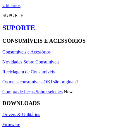
Utilitários
SUPORTE
SUPORTE
CONSUMÍVEIS E ACESSÓRIOS
Consumíveis e Acessórios
Novidades Sobre Consumíveis
Reciclagem de Consumíveis
Os meus consumíveis OKI são originais?
Compra de Peças Sobresselentes
New
DOWNLOADS
Drivers & Utilitários
Firmware