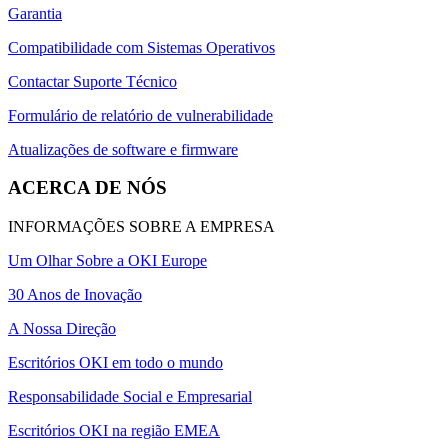
Garantia
Compatibilidade com Sistemas Operativos
Contactar Suporte Técnico
Formulário de relatório de vulnerabilidade
Atualizações de software e firmware
ACERCA DE NÓS
INFORMAÇÕES SOBRE A EMPRESA
Um Olhar Sobre a OKI Europe
30 Anos de Inovação
A Nossa Direção
Escritórios OKI em todo o mundo
Responsabilidade Social e Empresarial
Escritórios OKI na região EMEA