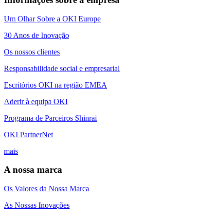
Um Olhar Sobre a OKI Europe
30 Anos de Inovação
Os nossos clientes
Responsabilidade social e empresarial
Escritórios OKI na região EMEA
Aderir à equipa OKI
Programa de Parceiros Shinrai
OKI PartnerNet
mais
A nossa marca
Os Valores da Nossa Marca
As Nossas Inovações