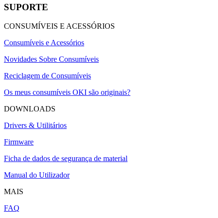
SUPORTE
CONSUMÍVEIS E ACESSÓRIOS
Consumíveis e Acessórios
Novidades Sobre Consumíveis
Reciclagem de Consumíveis
Os meus consumíveis OKI são originais?
DOWNLOADS
Drivers & Utilitários
Firmware
Ficha de dados de segurança de material
Manual do Utilizador
MAIS
FAQ