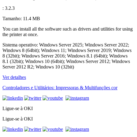
: 3.2.3
Tamanho: 11.4 MB
You can install all the software such as drivers and utilities for using
the printer at once.
Sistema operativo: Windows Server 2025; Windows Server 2022;
Windows 8 (64bit); Windows 11; Windows Server 2019; Windows
8 (32bit); Windows Server 2016; Windows 8.1 (64bit); Windows
8.1 (32bit); Windows 10 (64bit); Windows Server 2012; Windows
Server 2012 R2; Windows 10 (32bit)
Ver detalhes
Controladores e Utilitários: Impressoras & Multifunções cor
Ligue-se à OKI
Ligue-se à OKI