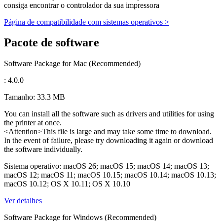
consiga encontrar o controlador da sua impressora
Página de compatibilidade com sistemas operativos >
Pacote de software
Software Package for Mac (Recommended)
: 4.0.0
Tamanho: 33.3 MB
You can install all the software such as drivers and utilities for using
the printer at once.
<Attention>This file is large and may take some time to download.
In the event of failure, please try downloading it again or download
the software individually.
Sistema operativo: macOS 26; macOS 15; macOS 14; macOS 13;
macOS 12; macOS 11; macOS 10.15; macOS 10.14; macOS 10.13;
macOS 10.12; OS X 10.11; OS X 10.10
Ver detalhes
Software Package for Windows (Recommended)