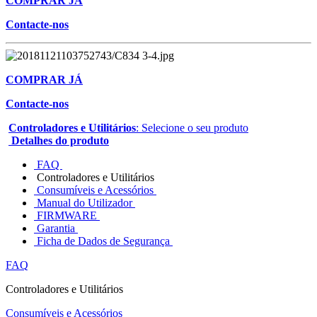
COMPRAR JÁ
Contacte-nos
COMPRAR JÁ
Contacte-nos
Controladores e Utilitários
: Selecione o seu produto
Detalhes do produto
FAQ
Controladores e Utilitários
Consumíveis e Acessórios
Manual do Utilizador
FIRMWARE
Garantia
Ficha de Dados de Segurança
FAQ
Controladores e Utilitários
Consumíveis e Acessórios