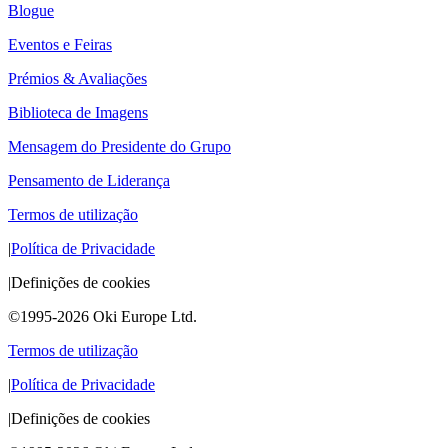
Blogue
Eventos e Feiras
Prémios & Avaliações
Biblioteca de Imagens
Mensagem do Presidente do Grupo
Pensamento de Liderança
Termos de utilização
|
Política de Privacidade
|
Definições de cookies
©1995-2026 Oki Europe Ltd.
Termos de utilização
|
Política de Privacidade
|
Definições de cookies