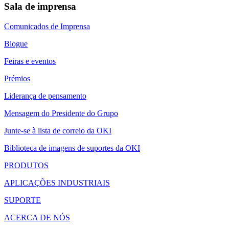
Sala de imprensa
Comunicados de Imprensa
Blogue
Feiras e eventos
Prémios
Liderança de pensamento
Mensagem do Presidente do Grupo
Junte-se à lista de correio da OKI
Biblioteca de imagens de suportes da OKI
PRODUTOS
APLICAÇÕES INDUSTRIAIS
SUPORTE
ACERCA DE NÓS