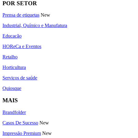
POR SETOR
Prensa de etiquetas
New
Industrial, Químico e Manufatura
Educação
HOReCa e Eventos
Retalho
Horticultura
Serviços de saúde
Quiosque
MAIS
Brandfolder
Casos De Sucesso
New
Impressão Premium
New