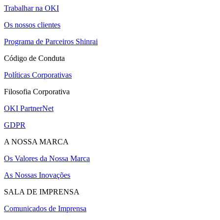
Trabalhar na OKI
Os nossos clientes
Programa de Parceiros Shinrai
Código de Conduta
Políticas Corporativas
Filosofia Corporativa
OKI PartnerNet
GDPR
A NOSSA MARCA
Os Valores da Nossa Marca
As Nossas Inovações
SALA DE IMPRENSA
Comunicados de Imprensa