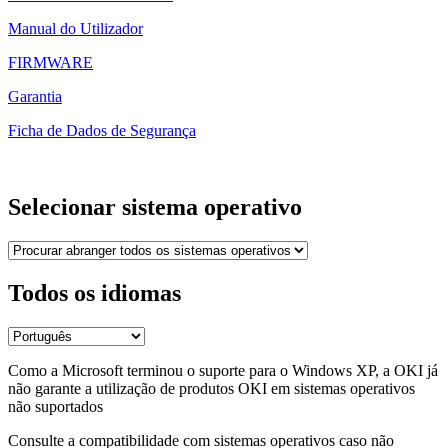
Manual do Utilizador
FIRMWARE
Garantia
Ficha de Dados de Segurança
Selecionar sistema operativo
Todos os idiomas
Como a Microsoft terminou o suporte para o Windows XP, a OKI já
não garante a utilização de produtos OKI em sistemas operativos
não suportados
Consulte a compatibilidade com sistemas operativos caso não