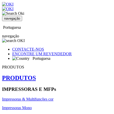
navegação
Portuguesa
navegação
CONTACTE-NOS
ENCONTRE UM REVENDEDOR
Portuguesa
PRODUTOS
PRODUTOS
IMPRESSORAS E MFPs
Impressoras & Multifunções cor
Impressoras Mono