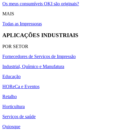
Os meus consumíveis OKI são originais?
MAIS
Todas as Impressoras
APLICAÇÕES INDUSTRIAIS
POR SETOR
Fornecedores de Serviços de Impressão
Industrial, Químico e Manufatura
Educação
HOReCa e Eventos
Retalho
Horticultura
Serviços de saúde
Quiosque