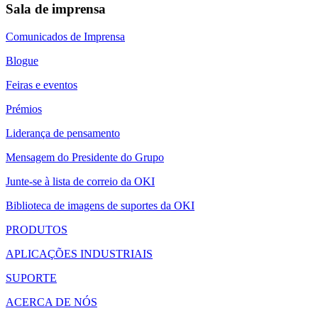
Sala de imprensa
Comunicados de Imprensa
Blogue
Feiras e eventos
Prémios
Liderança de pensamento
Mensagem do Presidente do Grupo
Junte-se à lista de correio da OKI
Biblioteca de imagens de suportes da OKI
PRODUTOS
APLICAÇÕES INDUSTRIAIS
SUPORTE
ACERCA DE NÓS