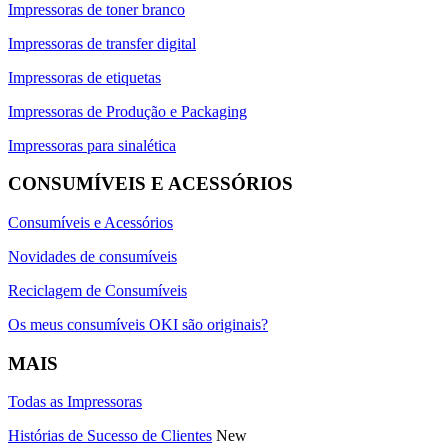
Impressoras de toner branco
Impressoras de transfer digital
Impressoras de etiquetas
Impressoras de Produção e Packaging
Impressoras para sinalética
CONSUMÍVEIS E ACESSÓRIOS
Consumíveis e Acessórios
Novidades de consumíveis
Reciclagem de Consumíveis
Os meus consumíveis OKI são originais?
MAIS
Todas as Impressoras
Histórias de Sucesso de Clientes
New