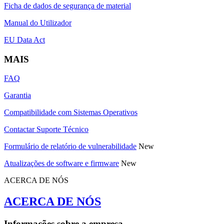
Ficha de dados de segurança de material
Manual do Utilizador
EU Data Act
MAIS
FAQ
Garantia
Compatibilidade com Sistemas Operativos
Contactar Suporte Técnico
Formulário de relatório de vulnerabilidade
New
Atualizações de software e firmware
New
ACERCA DE NÓS
ACERCA DE NÓS
Informações sobre a empresa