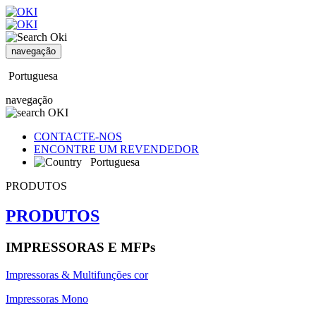
navegação
Portuguesa
navegação
CONTACTE-NOS
ENCONTRE UM REVENDEDOR
Portuguesa
PRODUTOS
PRODUTOS
IMPRESSORAS E MFPs
Impressoras & Multifunções cor
Impressoras Mono