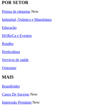
POR SETOR
Prensa de etiquetas
New
Industrial, Químico e Manufatura
Educação
HOReCa e Eventos
Retalho
Horticultura
Serviços de saúde
Quiosque
MAIS
Brandfolder
Casos De Sucesso
New
Impressão Premium
New