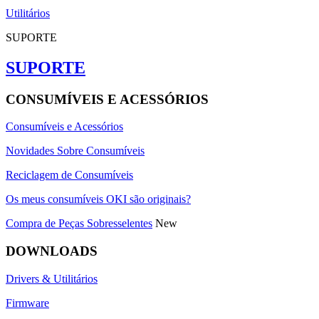
Utilitários
SUPORTE
SUPORTE
CONSUMÍVEIS E ACESSÓRIOS
Consumíveis e Acessórios
Novidades Sobre Consumíveis
Reciclagem de Consumíveis
Os meus consumíveis OKI são originais?
Compra de Peças Sobresselentes
New
DOWNLOADS
Drivers & Utilitários
Firmware