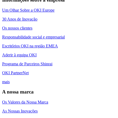
Um Olhar Sobre a OKI Europe
30 Anos de Inovação
Os nossos clientes
Responsabilidade social e empresarial
Escritórios OKI na região EMEA
Aderir à equipa OKI
Programa de Parceiros Shinrai
OKI PartnerNet
mais
A nossa marca
Os Valores da Nossa Marca
As Nossas Inovações