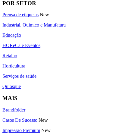
POR SETOR
Prensa de etiquetas
New
Industrial, Químico e Manufatura
Educação
HOReCa e Eventos
Retalho
Horticultura
Serviços de saúde
Quiosque
MAIS
Brandfolder
Casos De Sucesso
New
Impressão Premium
New