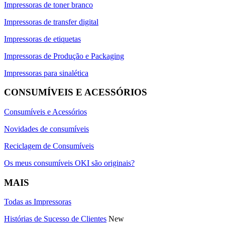
Impressoras de toner branco
Impressoras de transfer digital
Impressoras de etiquetas
Impressoras de Produção e Packaging
Impressoras para sinalética
CONSUMÍVEIS E ACESSÓRIOS
Consumíveis e Acessórios
Novidades de consumíveis
Reciclagem de Consumíveis
Os meus consumíveis OKI são originais?
MAIS
Todas as Impressoras
Histórias de Sucesso de Clientes
New