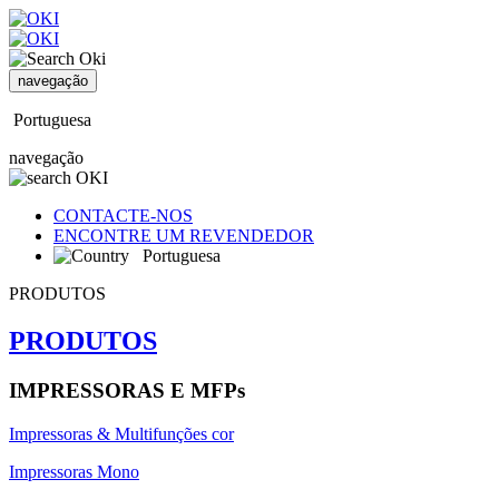
navegação
Portuguesa
navegação
CONTACTE-NOS
ENCONTRE UM REVENDEDOR
Portuguesa
PRODUTOS
PRODUTOS
IMPRESSORAS E MFPs
Impressoras & Multifunções cor
Impressoras Mono