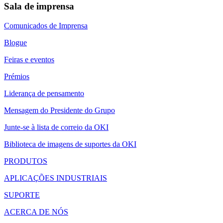
Sala de imprensa
Comunicados de Imprensa
Blogue
Feiras e eventos
Prémios
Liderança de pensamento
Mensagem do Presidente do Grupo
Junte-se à lista de correio da OKI
Biblioteca de imagens de suportes da OKI
PRODUTOS
APLICAÇÕES INDUSTRIAIS
SUPORTE
ACERCA DE NÓS