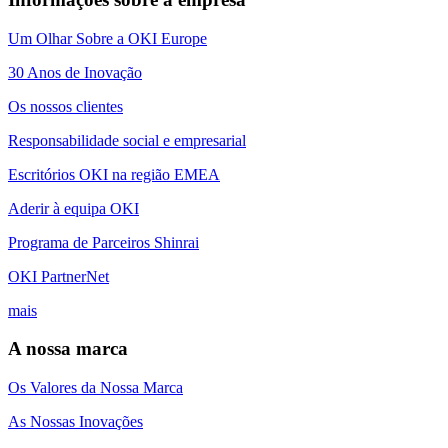
Um Olhar Sobre a OKI Europe
30 Anos de Inovação
Os nossos clientes
Responsabilidade social e empresarial
Escritórios OKI na região EMEA
Aderir à equipa OKI
Programa de Parceiros Shinrai
OKI PartnerNet
mais
A nossa marca
Os Valores da Nossa Marca
As Nossas Inovações