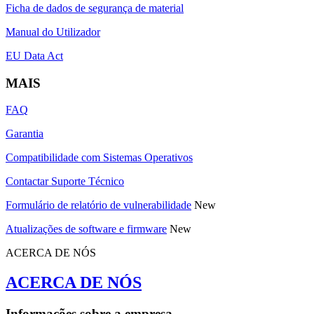
Ficha de dados de segurança de material
Manual do Utilizador
EU Data Act
MAIS
FAQ
Garantia
Compatibilidade com Sistemas Operativos
Contactar Suporte Técnico
Formulário de relatório de vulnerabilidade
New
Atualizações de software e firmware
New
ACERCA DE NÓS
ACERCA DE NÓS
Informações sobre a empresa