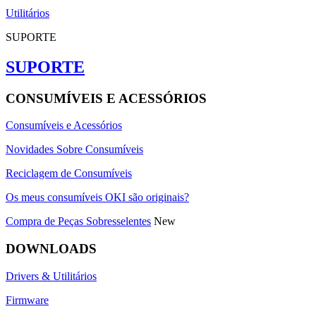
Utilitários
SUPORTE
SUPORTE
CONSUMÍVEIS E ACESSÓRIOS
Consumíveis e Acessórios
Novidades Sobre Consumíveis
Reciclagem de Consumíveis
Os meus consumíveis OKI são originais?
Compra de Peças Sobresselentes
New
DOWNLOADS
Drivers & Utilitários
Firmware